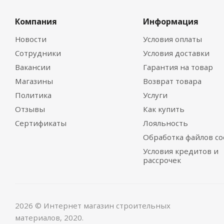
Компания
Информация
Новости
Условия оплаты
Сотрудники
Условия доставки
Вакансии
Гарантия на товар
Магазины
Возврат товара
Политика
Услуги
Отзывы
Как купить
Сертификаты
Лояльность
Обработка файлов co
Условия кредитов и
рассрочек
2026 © Интернет магазин строительных
материалов, 2020.