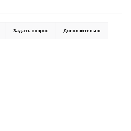
Задать вопрос
Дополнительно