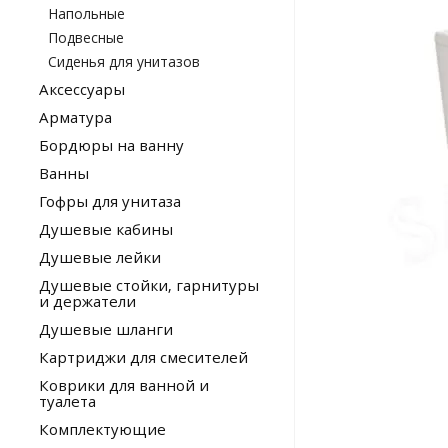
Напольные
Подвесные
Сиденья для унитазов
Аксессуары
Арматура
Бордюры на ванну
Ванны
Гофры для унитаза
Душевые кабины
Душевые лейки
Душевые стойки, гарнитуры
и держатели
Душевые шланги
Картриджи для смесителей
Коврики для ванной и
туалета
Комплектующие