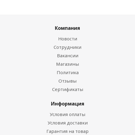
Компания
Новости
Сотрудники
Вакансии
Магазины
Политика
Отзывы
Сертификаты
Информация
Условия оплаты
Условия доставки
Гарантия на товар