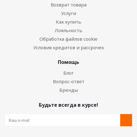
Возврат товара
Услуги
Как купить
Лояльность
Обработка файлов cookie
Условия кредитов и рассрочек
Помощь
Блог
Вопрос-ответ
Бренды
Будьте всегда в курсе!