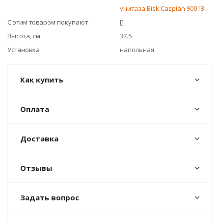
унитаза Bisk Caspian 90018
С этим товаром покупают
[]
Высота, см
37.5
Установка
напольная
Как купить
Оплата
Доставка
Отзывы
Задать вопрос