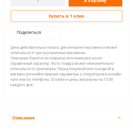
В корзину
Купить в 1 клик
Поделиться
Цена действительна только для интернет-магазина и может
отличаться от цен в розничных магазинах.
Описание берется из открытых источников и носит
справочный характер. Фото товара может незначительно
отличаться от оригинала. Перед покупкой или поездкой в
магазин уточняйте важные параметры у операторов в онлайн
чате или по телефону. Остатки и цены актуальны на 13:00
каждого дня.
Описание