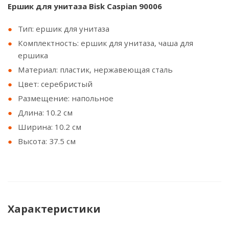
Ершик для унитаза Bisk Caspian 90006
Тип: ершик для унитаза
Комплектность: ершик для унитаза, чаша для
ершика
Материал: пластик, нержавеющая сталь
Цвет: серебристый
Размещение: напольное
Длина: 10.2 см
Ширина: 10.2 см
Высота: 37.5 см
Характеристики