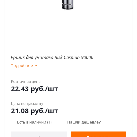
Ершик для унитаза Bisk Caspian 90006
Подробнее
Розничная цена
22.43
руб.
/шт
Цена по дисконту
21.08
руб.
/шт
Есть в наличии
(1)
Нашли дешевле?