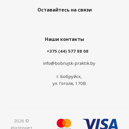
Оставайтесь на связи
Наши контакты
+375 (44) 577 88 08
info@bobrujsk-praktik.by
г. Бобруйск,
ул. Гоголя, 170В
2026 ©
Интернет