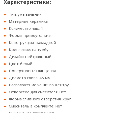
Характеристики:
Тип: умывальник
Материал: керамика
Количество чаш: 1
Форма: прямоугольная
Конструкция: накладной
Крепление: на тумбу
Дизайн: нейтральный
Цвет: белый
Поверхность: глянцевая
Диаметр слива: 45 мм
Расположение чаши: по центру
Отверстие для смесителя: нет
Форма сливного отверстия: круг
Смеситель в комплекте: нет