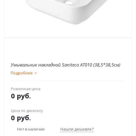
Умывальник накладной Saniteco AT010 (38,5*38,5см)
Подробнее
Розничная цена
0 руб.
Цена по дисконту
0 руб.
Нет в наличии
Нашли дешевле?