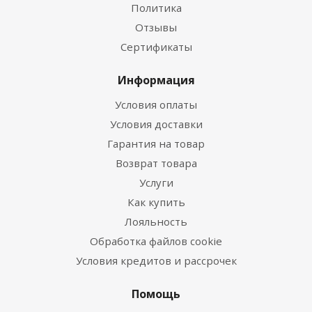
Политика
Отзывы
Сертификаты
Информация
Условия оплаты
Условия доставки
Гарантия на товар
Возврат товара
Услуги
Как купить
Лояльность
Обработка файлов cookie
Условия кредитов и рассрочек
Помощь