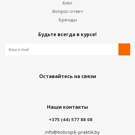
Блог
Вопрос-ответ
Бренды
Будьте всегда в курсе!
Оставайтесь на связи
Наши контакты
+375 (44) 577 88 08
info@bobrujsk-praktik.by