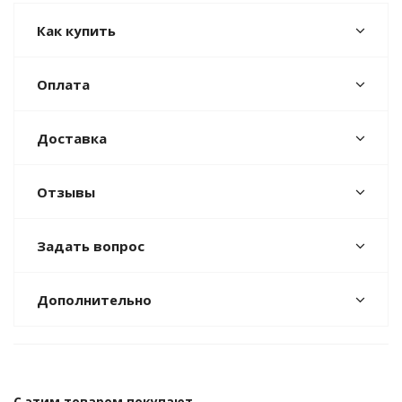
Как купить
Оплата
Доставка
Отзывы
Задать вопрос
Дополнительно
С этим товаром покупают