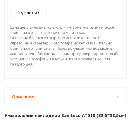
Поделиться
Цена действительна только для интернет-магазина и может
отличаться от цен в розничных магазинах.
Описание берется из открытых источников и носит
справочный характер. Фото товара может незначительно
отличаться от оригинала. Перед покупкой или поездкой в
магазин уточняйте важные параметры у операторов в онлайн
чате или по телефону. Остатки и цены актуальны на 13:00
каждого дня.
Описание
Умывальник накладной Saniteco AT010 (38,5*38,5см)