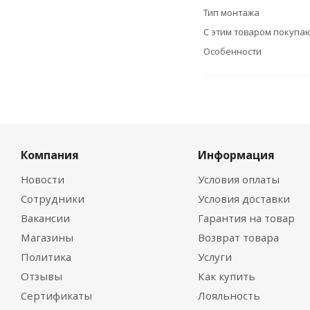
Тип монтажа
С этим товаром покупа
Особенности
Компания
Информация
Новости
Условия оплаты
Сотрудники
Условия доставки
Вакансии
Гарантия на товар
Магазины
Возврат товара
Политика
Услуги
Отзывы
Как купить
Сертификаты
Лояльность