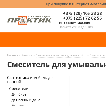
При покупке в интернет-магазин
+375 (29) 105 33 38
+375 (225) 72 62 56
Интернет-магазин
Звоните с 9:00 до 18:00
Главная
-
Каталог
-
Сантехника и мебель для ванной
-
Смесители
Смеситель для умывальн
Сантехника и мебель для
ванной
Смесители
Для биде
Для ванны и душа
Для душа