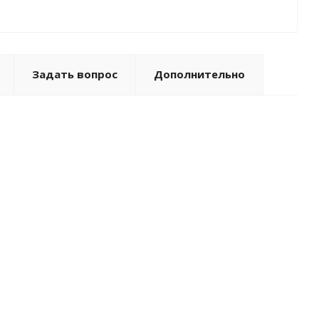
Задать вопрос
Дополнительно