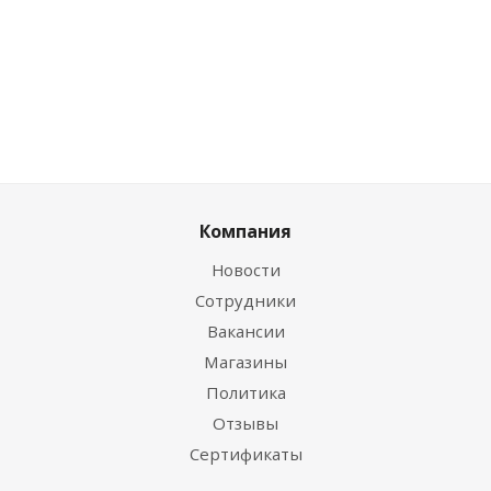
Компания
Новости
Сотрудники
Вакансии
Магазины
Политика
Отзывы
Сертификаты