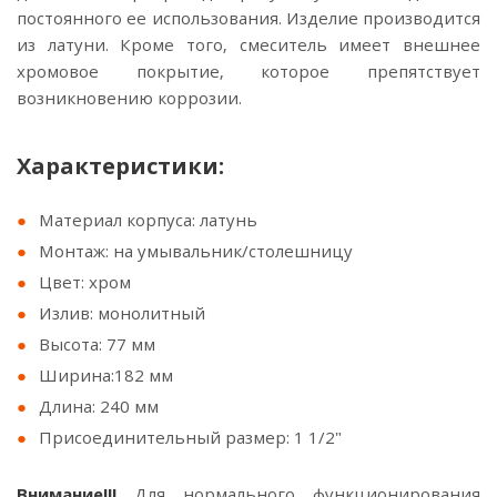
постоянного ее использования. Изделие производится
из латуни. Кроме того, смеситель имеет внешнее
хромовое покрытие, которое препятствует
возникновению коррозии.
Характеристики:
Материал корпуса: латунь
Монтаж: на умывальник/столешницу
Цвет: хром
Излив: монолитный
Высота: 77 мм
Ширина:182 мм
Длина: 240 мм
Присоединительный размер: 1 1/2"
Внимание!!!
Для нормального функционирования