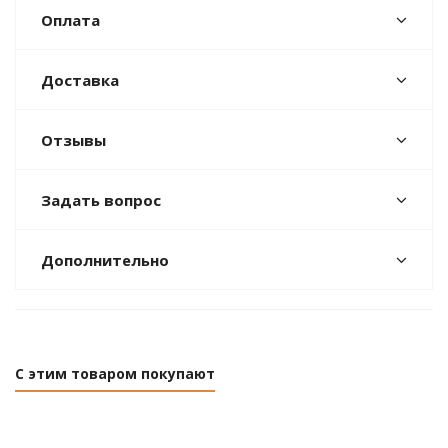
Оплата
Доставка
Отзывы
Задать вопрос
Дополнительно
С этим товаром покупают