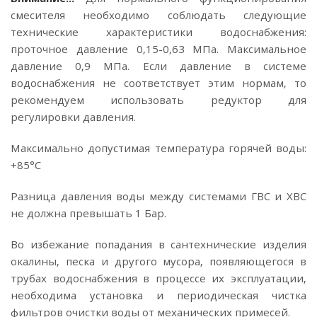
смесителя необходимо соблюдать следующие
технические характеристики водоснабжения:
проточное давление 0,15-0,63 МПа. Максимальное
давление 0,9 МПа. Если давление в системе
водоснабжения не соответствует этим нормам, то
рекомендуем использовать редуктор для
регулировки давления.
Максимально допустимая температура горячей воды:
+85°C
Разница давления воды между системами ГВС и ХВС
не должна превышать 1 Бар.
Во избежание попадания в сантехнические изделия
окалины, песка и другого мусора, появляющегося в
трубах водоснабжения в процессе их эксплуатации,
необходима установка и периодическая чистка
фильтров очистки воды от механических примесей.