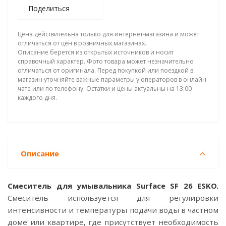
Поделиться
Цена действительна только для интернет-магазина и может
отличаться от цен в розничных магазинах.
Описание берется из открытых источников и носит
справочный характер. Фото товара может незначительно
отличаться от оригинала. Перед покупкой или поездкой в
магазин уточняйте важные параметры у операторов в онлайн
чате или по телефону. Остатки и цены актуальны на 13:00
каждого дня.
Описание
Смеситель для умывальника Surface SF 26 ESKO.
Смеситель используется для регулировки
интенсивности и температуры подачи воды в частном
доме или квартире, где присутствует необходимость