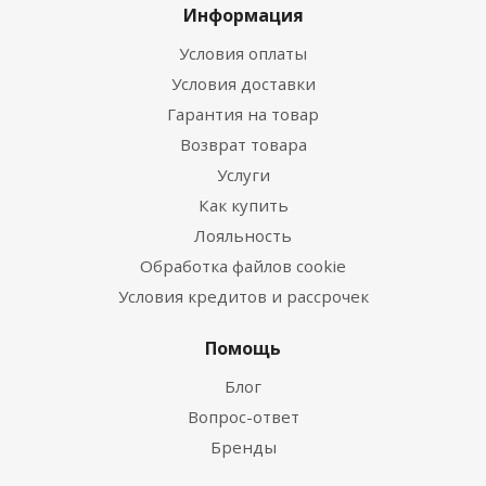
Информация
Условия оплаты
Условия доставки
Гарантия на товар
Возврат товара
Услуги
Как купить
Лояльность
Обработка файлов cookie
Условия кредитов и рассрочек
Помощь
Блог
Вопрос-ответ
Бренды