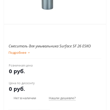
Смеситель для умывальника Surface SF 26 ESKO
Подробнее
Розничная цена
0 руб.
Цена по дисконту
0 руб.
Нет в наличии
Нашли дешевле?