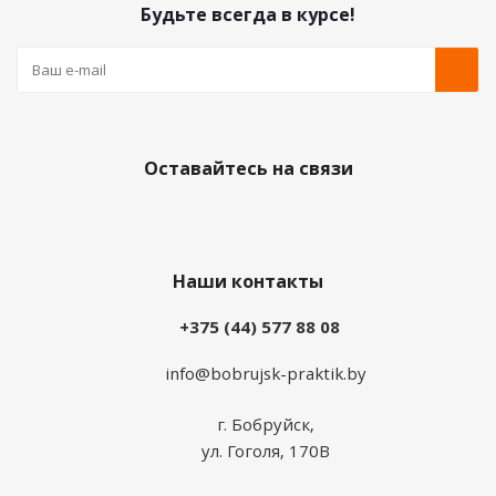
Будьте всегда в курсе!
Оставайтесь на связи
Наши контакты
+375 (44) 577 88 08
info@bobrujsk-praktik.by
г. Бобруйск,
ул. Гоголя, 170В