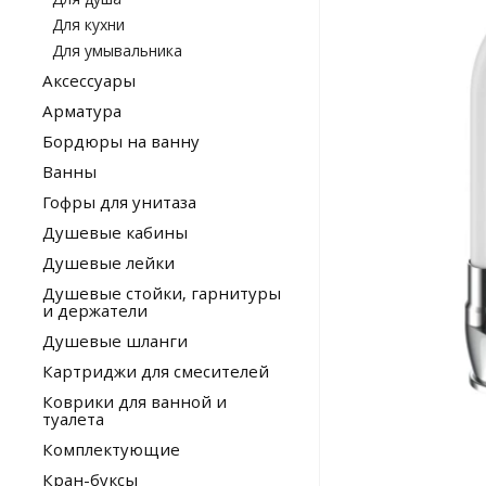
Для кухни
Для умывальника
Аксессуары
Арматура
Бордюры на ванну
Ванны
Гофры для унитаза
Душевые кабины
Душевые лейки
Душевые стойки, гарнитуры
и держатели
Душевые шланги
Картриджи для смесителей
Коврики для ванной и
туалета
Комплектующие
Кран-буксы