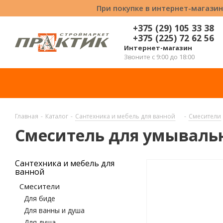
При покупке в интернет-магазин
+375 (29) 105 33 38
+375 (225) 72 62 56
Интернет-магазин
Звоните с 9:00 до 18:00
Главная
-
Каталог
-
Сантехника и мебель для ванной
-
Смесители
Смеситель для умывальн
Сантехника и мебель для
ванной
Смесители
Для биде
Для ванны и душа
Для душа