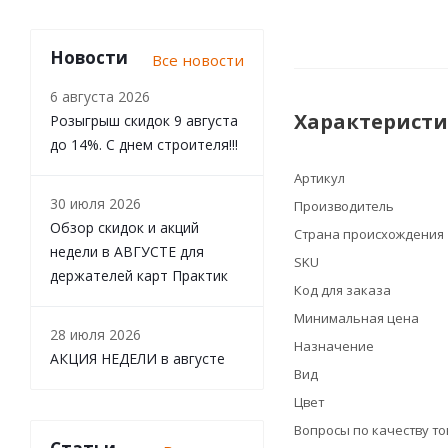
Новости
Все новости
6 августа 2026
Характерист
Розыгрыш скидок 9 августа
до 14%. С днем строителя!!!
Артикул
30 июля 2026
Производитель
Обзор скидок и акций
Страна происхождения
недели в АВГУСТЕ для
SKU
держателей карт Практик
Код для заказа
Минимальная цена
28 июля 2026
Назначение
АКЦИЯ НЕДЕЛИ в августе
Вид
Цвет
Вопросы по качеству т