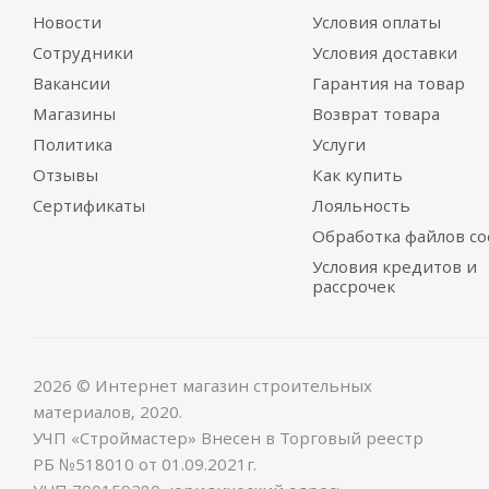
Новости
Условия оплаты
Сотрудники
Условия доставки
Вакансии
Гарантия на товар
Магазины
Возврат товара
Политика
Услуги
Отзывы
Как купить
Сертификаты
Лояльность
Обработка файлов co
Условия кредитов и
рассрочек
2026 © Интернет магазин строительных
материалов, 2020.
УЧП «Строймастер» Внесен в Торговый реестр
РБ №518010 от 01.09.2021г.