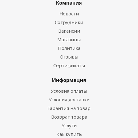
Компания
Новости
Сотрудники
Вакансии
Магазины
Политика
Отзывы
Сертификаты
Информация
Условия оплаты
Условия доставки
Гарантия на товар
Возврат товара
Услуги
Как купить