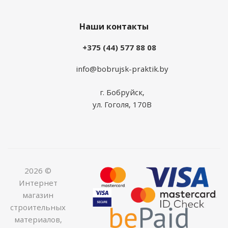
Наши контакты
+375 (44) 577 88 08
info@bobrujsk-praktik.by
г. Бобруйск,
ул. Гоголя, 170В
2026 ©
Интернет
магазин
строительных
материалов,