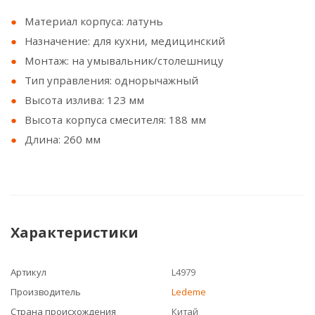
Материал корпуса: латунь
Назначение: для кухни, медицинский
Монтаж: на умывальник/столешницу
Тип управления: однорычажный
Высота излива: 123 мм
Высота корпуса смесителя: 188 мм
Длина: 260 мм
Характеристики
Артикул
L4979
Производитель
Ledeme
Страна происхождения
Китай