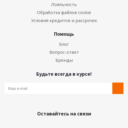
Лояльность
Обработка файлов cookie
Условия кредитов и рассрочек
Помощь
Блог
Вопрос-ответ
Бренды
Будьте всегда в курсе!
Оставайтесь на связи