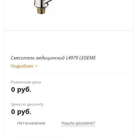
Смеситель медицинский L4979 LEDEME
Подробнее
Розничная цена
0 руб.
Цена по дисконту
0 руб.
Нет в наличии
Нашли дешевле?