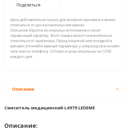
Поделиться
Цена действительна только для интернет-магазина и может
отличаться от цен в розничных магазинах.
Описание берется из открытых источников и носит
справочный характер. Фото товара может незначительно
отличаться от оригинала. Перед покупкой или поездкой в
магазин уточняйте важные параметры у операторов в онлайн
чате или по телефону. Остатки и цены актуальны на 13:00
каждого дня.
Описание
Смеситель медицинский L4979 LEDEME
Описание: