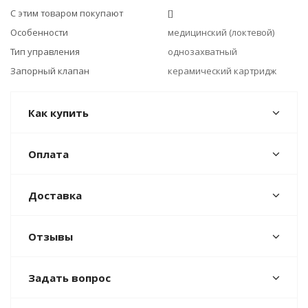
С этим товаром покупают
[]
Особенности
медицинский (локтевой)
Тип управления
однозахватный
Запорный клапан
керамический картридж
Как купить
Оплата
Доставка
Отзывы
Задать вопрос