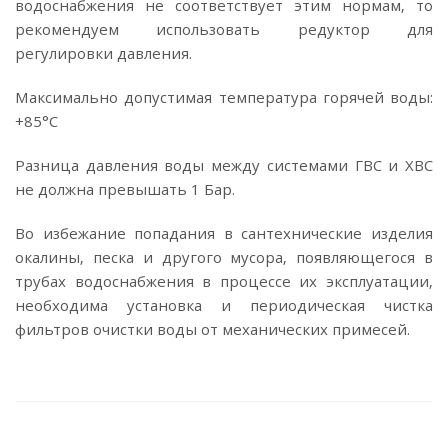
водоснабжения не соответствует этим нормам, то
рекомендуем использовать редуктор для
регулировки давления.
Максимально допустимая температура горячей воды:
+85°C
Разница давления воды между системами ГВС и ХВС
не должна превышать 1 Бар.
Во избежание попадания в сантехнические изделия
окалины, песка и другого мусора, появляющегося в
трубах водоснабжения в процессе их эксплуатации,
необходима установка и периодическая чистка
фильтров очистки воды от механических примесей.