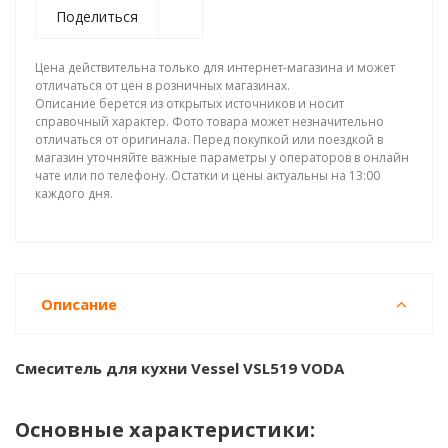
Поделиться
Цена действительна только для интернет-магазина и может
отличаться от цен в розничных магазинах.
Описание берется из открытых источников и носит
справочный характер. Фото товара может незначительно
отличаться от оригинала. Перед покупкой или поездкой в
магазин уточняйте важные параметры у операторов в онлайн
чате или по телефону. Остатки и цены актуальны на 13:00
каждого дня.
Описание
Смеситель для кухни Vessel VSL519 VODA
Основные характеристики: