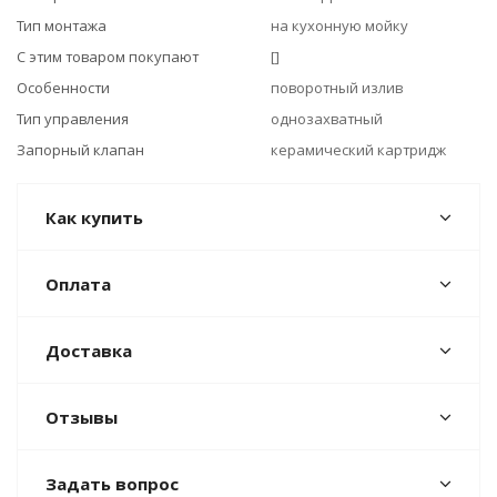
Тип монтажа
на кухонную мойку
С этим товаром покупают
[]
Особенности
поворотный излив
Тип управления
однозахватный
Запорный клапан
керамический картридж
Как купить
Оплата
Доставка
Отзывы
Задать вопрос