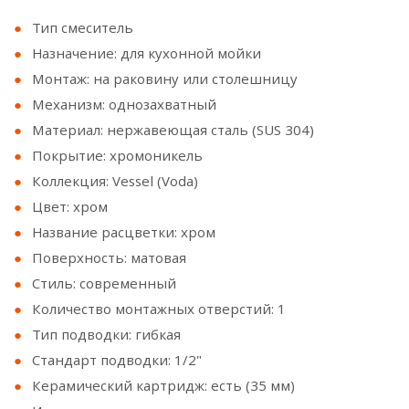
Тип смеситель
Назначение: для кухонной мойки
Монтаж: на раковину или столешницу
Механизм: однозахватный
Материал: нержавеющая сталь (SUS 304)
Покрытие: хромоникель
Коллекция: Vessel (Voda)
Цвет: хром
Название расцветки: хром
Поверхность: матовая
Стиль: современный
Количество монтажных отверстий: 1
Тип подводки: гибкая
Стандарт подводки: 1/2"
Керамический картридж: есть (35 мм)