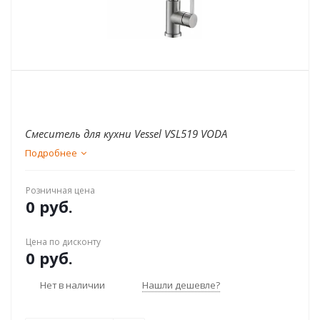
Смеситель для кухни Vessel VSL519 VODA
Подробнее
Розничная цена
0 руб.
Цена по дисконту
0 руб.
Нет в наличии
Нашли дешевле?