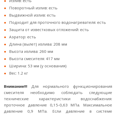
Излив: есть
Поворотный излив: есть
Выдвижной излив: есть
Подходит для проточного водонагревателя: есть
Защита от известковых отложений: есть
Аэратор: есть
Длина (вылет) излива: 208 мм
Высота излива: 260 мм
Высота смесителя: 417 мм
Ширина: 53 мм (у основания)
Вес: 1.2 кг
Внимание!!!
Для нормального функционирования
смесителя необходимо соблюдать следующие
технические характеристики водоснабжения:
проточное давление 0,15-0,63 МПа. Максимальное
давление 0,9 МПа. Если давление в системе