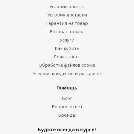
Условия оплаты
Условия доставки
Гарантия на товар
Возврат товара
Услуги
Как купить
Лояльность
Обработка файлов cookie
Условия кредитов и рассрочек
Помощь
Блог
Вопрос-ответ
Бренды
Будьте всегда в курсе!