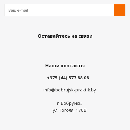
Оставайтесь на связи
Наши контакты
+375 (44) 577 88 08
info@bobrujsk-praktik.by
г. Бобруйск,
ул. Гоголя, 170В