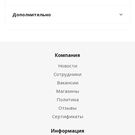
Дополнительно
Компания
Новости
Сотрудники
Вакансии
Магазины
Политика
Отзывы
Сертификаты
Информация