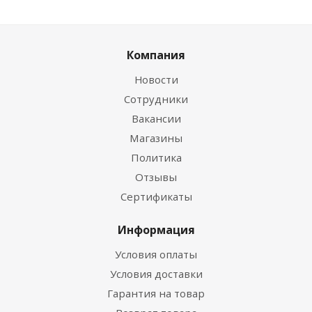
Компания
Новости
Сотрудники
Вакансии
Магазины
Политика
Отзывы
Сертификаты
Информация
Условия оплаты
Условия доставки
Гарантия на товар