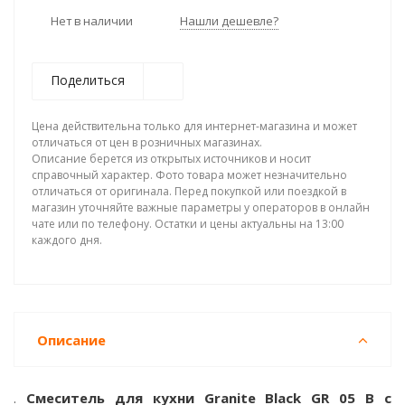
Нет в наличии
Нашли дешевле?
Поделиться
Цена действительна только для интернет-магазина и может
отличаться от цен в розничных магазинах.
Описание берется из открытых источников и носит
справочный характер. Фото товара может незначительно
отличаться от оригинала. Перед покупкой или поездкой в
магазин уточняйте важные параметры у операторов в онлайн
чате или по телефону. Остатки и цены актуальны на 13:00
каждого дня.
Описание
.
Смеситель для кухни Granite Black GR 05 B с