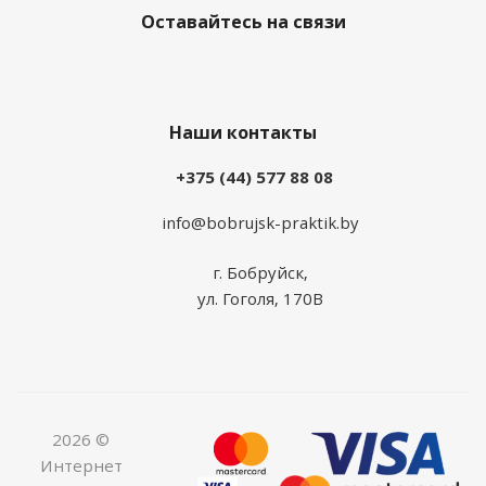
Оставайтесь на связи
Наши контакты
+375 (44) 577 88 08
info@bobrujsk-praktik.by
г. Бобруйск,
ул. Гоголя, 170В
2026 ©
Интернет