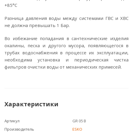
+85°C
Разница давления воды между системами ГВС и ХВС
не должна превышать 1 Бар.
Во избежание попадания в сантехнические изделия
окалины, песка и другого мусора, появляющегося в
трубах водоснабжения в процессе их эксплуатации,
необходима установка и периодическая чистка
фильтров очистки воды от механических примесей.
Характеристики
Артикул
GR 05 B
Производитель
ESKO