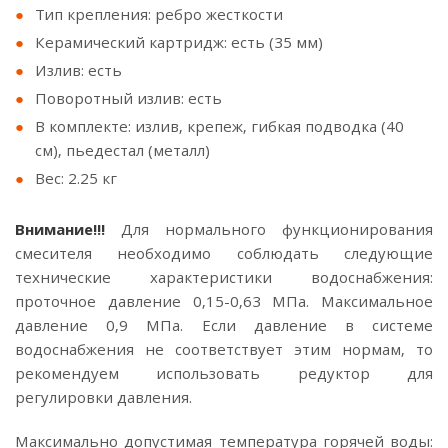
Тип крепления: ребро жесткости
Керамический картридж: есть (35 мм)
Излив: есть
Поворотный излив: есть
В комплекте: излив, крепеж, гибкая подводка (40
см), пьедестал (металл)
Вес: 2.25 кг
Внимание!!!
Для нормального функционирования
смесителя необходимо соблюдать следующие
технические характеристики водоснабжения:
проточное давление 0,15-0,63 МПа. Максимальное
давление 0,9 МПа. Если давление в системе
водоснабжения не соответствует этим нормам, то
рекомендуем использовать редуктор для
регулировки давления.
Максимально допустимая температура горячей воды: