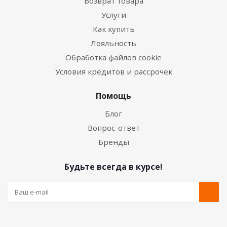
Возврат товара
Услуги
Как купить
Лояльность
Обработка файлов cookie
Условия кредитов и рассрочек
Помощь
Блог
Вопрос-ответ
Бренды
Будьте всегда в курсе!