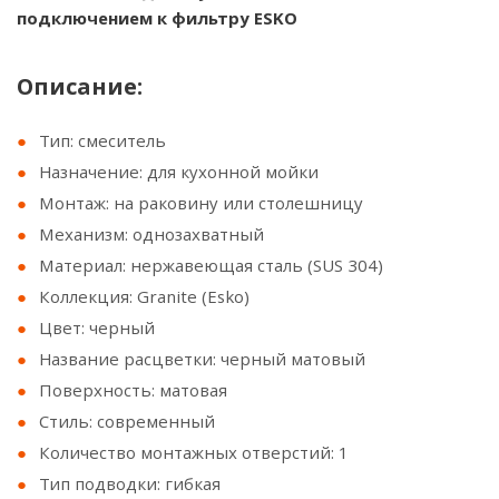
подключением к фильтру ESKO
Описание:
Тип: смеситель
Назначение: для кухонной мойки
Монтаж: на раковину или столешницу
Механизм: однозахватный
Материал: нержавеющая сталь (SUS 304)
Коллекция: Granite (Esko)
Цвет: черный
Название расцветки: черный матовый
Поверхность: матовая
Стиль: современный
Количество монтажных отверстий: 1
Тип подводки: гибкая