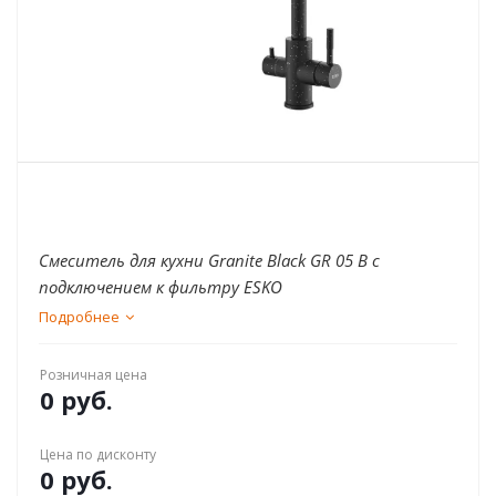
Смеситель для кухни Granite Black GR 05 B с
подключением к фильтру ESKO
Подробнее
Розничная цена
0 руб.
Цена по дисконту
0 руб.