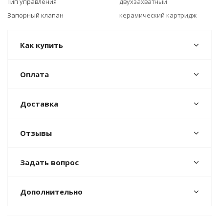
Тип управления
двухзахватный
Запорный клапан
керамический картридж
Как купить
Оплата
Доставка
Отзывы
Задать вопрос
Дополнительно