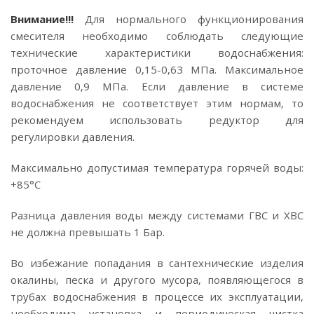
Внимание!!!
Для нормального функционирования
смесителя необходимо соблюдать следующие
технические характеристики водоснабжения:
проточное давление 0,15-0,63 МПа. Максимальное
давление 0,9 МПа. Если давление в системе
водоснабжения не соответствует этим нормам, то
рекомендуем использовать редуктор для
регулировки давления.
Максимально допустимая температура горячей воды:
+85°C
Разница давления воды между системами ГВС и ХВС
не должна превышать 1 Бар.
Во избежание попадания в сантехнические изделия
окалины, песка и другого мусора, появляющегося в
трубах водоснабжения в процессе их эксплуатации,
необходима установка и периодическая чистка