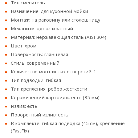
Тип смеситель
Назначение: для кухонной мойки
Монтаж: на раковину или столешницу
Механизм: однозахватный
Материал: нержавеющая сталь (AISI 304)
Цвет: хром
Поверхность: глянцевая
Стиль: современный
Количество монтажных отверстий: 1
Тип подводки: гибкая
Тип крепления: ребро жесткости
Керамический картридж: есть (35 мм)
Излив: есть
Поворотный излив: есть
В комплекте: гибкая подводка (45 см), крепление
(FastFix)