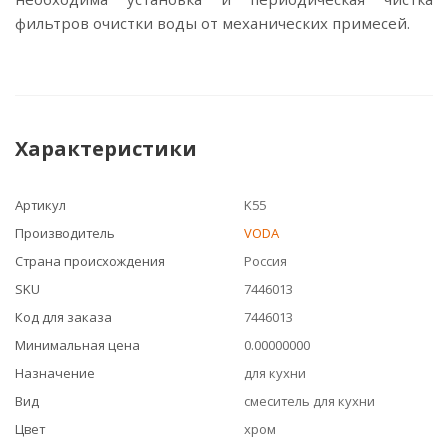
фильтров очистки воды от механических примесей.
Характеристики
Артикул
K55
Производитель
VODA
Страна происхождения
Россия
SKU
7446013
Код для заказа
7446013
Минимальная цена
0.00000000
Назначение
для кухни
Вид
смеситель для кухни
Цвет
хром