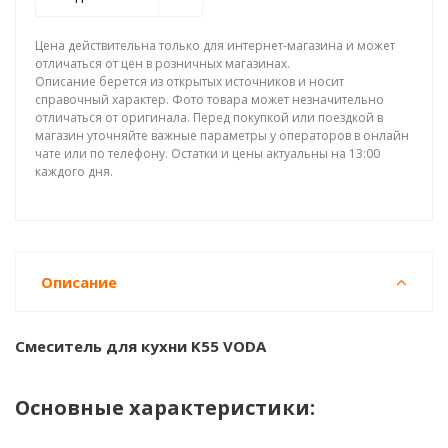
Цена действительна только для интернет-магазина и может
отличаться от цен в розничных магазинах.
Описание берется из открытых источников и носит
справочный характер. Фото товара может незначительно
отличаться от оригинала. Перед покупкой или поездкой в
магазин уточняйте важные параметры у операторов в онлайн
чате или по телефону. Остатки и цены актуальны на 13:00
каждого дня.
Описание
Смеситель для кухни K55 VODA
Основные характеристики: