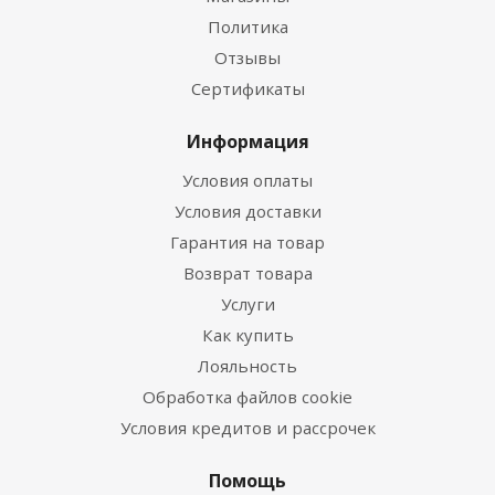
Политика
Отзывы
Сертификаты
Информация
Условия оплаты
Условия доставки
Гарантия на товар
Возврат товара
Услуги
Как купить
Лояльность
Обработка файлов cookie
Условия кредитов и рассрочек
Помощь