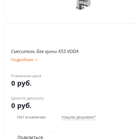
Смеситель для кухни K55 VODA
Подробнее
Розничная цена
0 руб.
Цена по дисконту
0 руб.
Нет в наличии
Нашли дешевле?
Поделиться