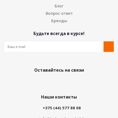
Блог
Вопрос-ответ
Бренды
Будьте всегда в курсе!
Оставайтесь на связи
Наши контакты
+375 (44) 577 88 08