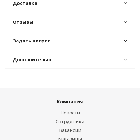
Доставка
Отзывы
Задать вопрос
Дополнительно
Компания
Новости
Сотрудники
Вакансии
Магазины