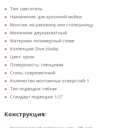
Тип: смеситель
Назначение: для кухонной мойки
Монтаж: на раковину или столешницу
Механизм: двухзахватный
Материал: полимерный сплав
Коллекция: Dive (Voda)
Цвет: хром
Поверхность: глянцевая
Стиль: современный
Количество монтажных отверстий: 1
Тип подводки: гибкая
Стандарт подводки: 1/2"
Конструкция: