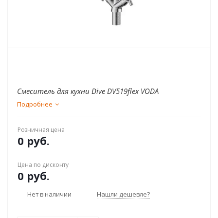
Смеситель для кухни Dive DV519flex VODA
Подробнее
Розничная цена
0 руб.
Цена по дисконту
0 руб.
Нет в наличии
Нашли дешевле?