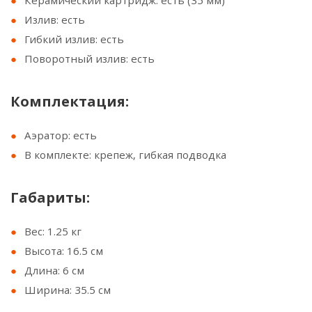
Керамический картридж: есть (35 мм)
Излив: есть
Гибкий излив: есть
Поворотный излив: есть
Комплектация:
Аэратор: есть
В комплекте: крепеж, гибкая подводка
Габариты:
Вес: 1.25 кг
Высота: 16.5 см
Длина: 6 см
Ширина: 35.5 см