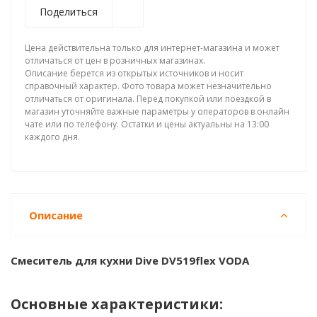
Поделиться
Цена действительна только для интернет-магазина и может
отличаться от цен в розничных магазинах.
Описание берется из открытых источников и носит
справочный характер. Фото товара может незначительно
отличаться от оригинала. Перед покупкой или поездкой в
магазин уточняйте важные параметры у операторов в онлайн
чате или по телефону. Остатки и цены актуальны на 13:00
каждого дня.
Описание
Смеситель для кухни Dive DV519flex VODA
Основные характеристики: