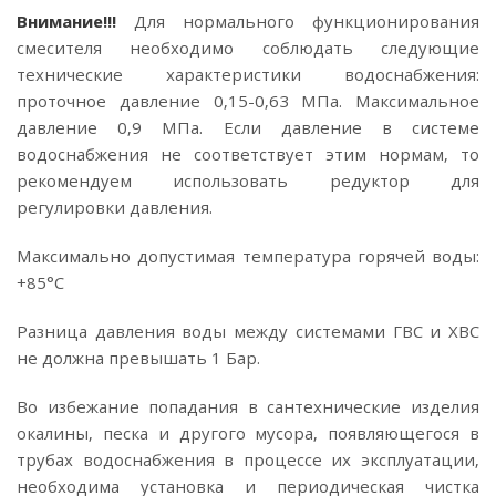
Внимание!!!
Для нормального функционирования
смесителя необходимо соблюдать следующие
технические характеристики водоснабжения:
проточное давление 0,15-0,63 МПа. Максимальное
давление 0,9 МПа. Если давление в системе
водоснабжения не соответствует этим нормам, то
рекомендуем использовать редуктор для
регулировки давления.
Максимально допустимая температура горячей воды:
+85°C
Разница давления воды между системами ГВС и ХВС
не должна превышать 1 Бар.
Во избежание попадания в сантехнические изделия
окалины, песка и другого мусора, появляющегося в
трубах водоснабжения в процессе их эксплуатации,
необходима установка и периодическая чистка