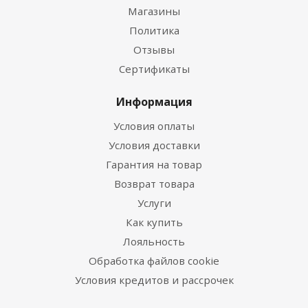
Магазины
Политика
Отзывы
Сертификаты
Информация
Условия оплаты
Условия доставки
Гарантия на товар
Возврат товара
Услуги
Как купить
Лояльность
Обработка файлов cookie
Условия кредитов и рассрочек