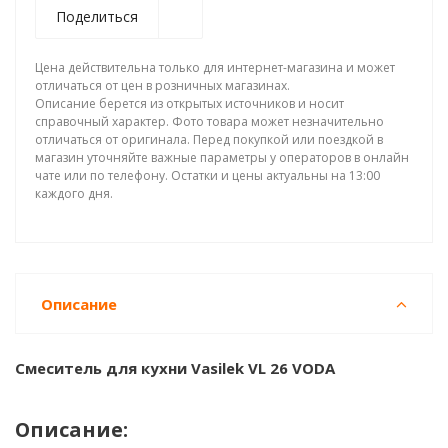
Поделиться
Цена действительна только для интернет-магазина и может
отличаться от цен в розничных магазинах.
Описание берется из открытых источников и носит
справочный характер. Фото товара может незначительно
отличаться от оригинала. Перед покупкой или поездкой в
магазин уточняйте важные параметры у операторов в онлайн
чате или по телефону. Остатки и цены актуальны на 13:00
каждого дня.
Описание
Смеситель для кухни Vasilek VL 26 VODA
Описание: