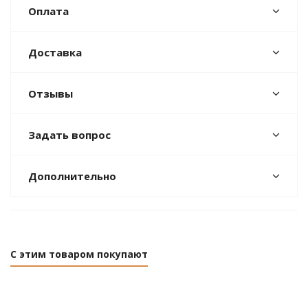
Оплата
Доставка
Отзывы
Задать вопрос
Дополнительно
С этим товаром покупают