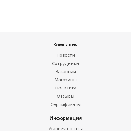
Компания
Новости
Сотрудники
Вакансии
Магазины
Политика
Отзывы
Сертификаты
Информация
Условия оплаты