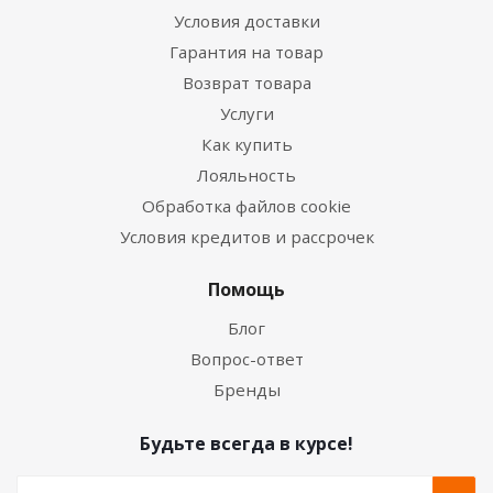
Условия доставки
Гарантия на товар
Возврат товара
Услуги
Как купить
Лояльность
Обработка файлов cookie
Условия кредитов и рассрочек
Помощь
Блог
Вопрос-ответ
Бренды
Будьте всегда в курсе!