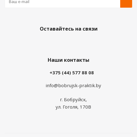
Оставайтесь на связи
Наши контакты
+375 (44) 577 88 08
info@bobrujsk-praktik.by
г. Бобруйск,
ул. Гоголя, 170В