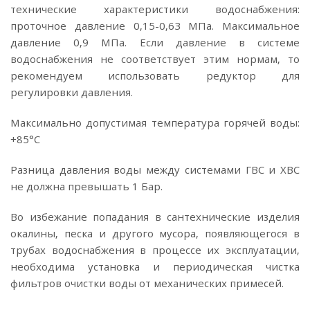
технические характеристики водоснабжения:
проточное давление 0,15-0,63 МПа. Максимальное
давление 0,9 МПа. Если давление в системе
водоснабжения не соответствует этим нормам, то
рекомендуем использовать редуктор для
регулировки давления.
Максимально допустимая температура горячей воды:
+85°C
Разница давления воды между системами ГВС и ХВС
не должна превышать 1 Бар.
Во избежание попадания в сантехнические изделия
окалины, песка и другого мусора, появляющегося в
трубах водоснабжения в процессе их эксплуатации,
необходима установка и периодическая чистка
фильтров очистки воды от механических примесей.