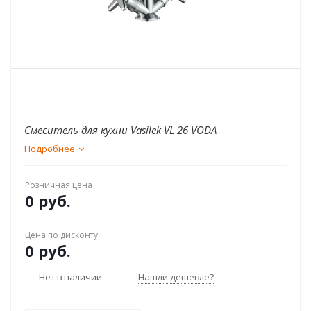
Смеситель для кухни Vasilek VL 26 VODA
Подробнее
Розничная цена
0 руб.
Цена по дисконту
0 руб.
Нет в наличии
Нашли дешевле?