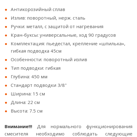
Антикорозийный сплав
Излив: поворотный, нерж. сталь
Ручки: металл, с защитой от нагревания
Кран-буксы: универсальные, ход 90 градусов
Комплектация: пьедестал, крепление «шпилька»,
гибкая подводка 45см
Особенности: поворотный излив
Тип подводки: гибкая
Глубина: 450 мм
Стандарт подводки 3/8"
Ширина: 15 см
Длина: 22 см
Высота: 7.5 см
Внимание!!!
Для нормального функционирования
смесителя необходимо соблюдать следующие