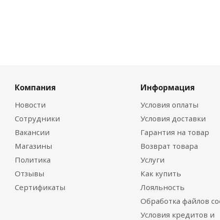
Компания
Информация
Новости
Условия оплаты
Сотрудники
Условия доставки
Вакансии
Гарантия на товар
Магазины
Возврат товара
Политика
Услуги
Отзывы
Как купить
Сертификаты
Лояльность
Обработка файлов co
Условия кредитов и