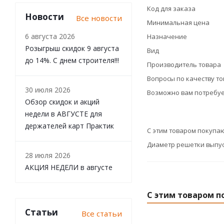
Код для заказа
Новости
Все новости
Минимальная цена
6 августа 2026
Назначение
Розыгрыш скидок 9 августа
Вид
до 14%. С днем строителя!!!
Производитель товара
Вопросы по качеству т
30 июля 2026
Возможно вам потребуе
Обзор скидок и акций
недели в АВГУСТЕ для
держателей карт Практик
С этим товаром покупа
Диаметр решетки выпуск
28 июля 2026
АКЦИЯ НЕДЕЛИ в августе
С этим товаром п
Статьи
Все статьи