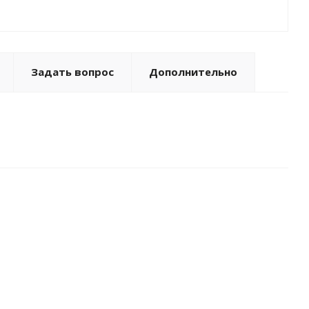
Задать вопрос
Дополнительно