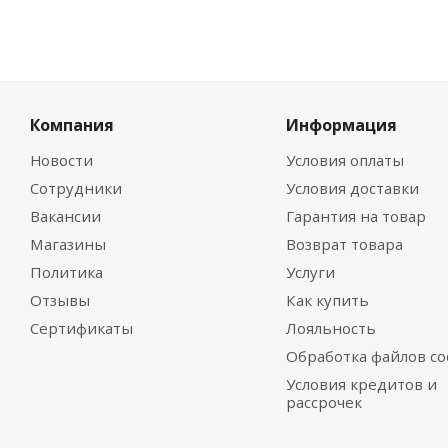
Компания
Информация
Новости
Условия оплаты
Сотрудники
Условия доставки
Вакансии
Гарантия на товар
Магазины
Возврат товара
Политика
Услуги
Отзывы
Как купить
Сертификаты
Лояльность
Обработка файлов co
Условия кредитов и
рассрочек