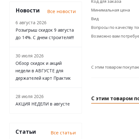
Код для заказа
Новости
Минимальная цена
Все новости
Вид
6 августа 2026
Вопросы по качеству т
Розыгрыш скидок 9 августа
Возможно вам потребуе
до 14%. С днем строителя!!!
30 июля 2026
Обзор скидок и акций
С этим товаром покупа
недели в АВГУСТЕ для
держателей карт Практик
28 июля 2026
С этим товаром п
АКЦИЯ НЕДЕЛИ в августе
Статьи
Все статьи