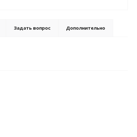
Задать вопрос
Дополнительно