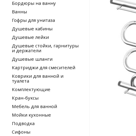
Бордюры на ванну
Ванны
Гофры для унитаза
Душевые кабины
Душевые лейки
Душевые стойки, гарнитуры
и держатели
Душевые шланги
Картриджи для смесителей
Коврики для ванной и
туалета
Комплектующие
Кран-буксы
Мебель для ванной
Мойки кухонные
Подводка
Сифоны