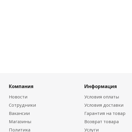
Цена по 
228.25
р
Компания
Информация
Новости
Условия оплаты
Сотрудники
Условия доставки
Вакансии
Гарантия на товар
Магазины
Возврат товара
Политика
Услуги