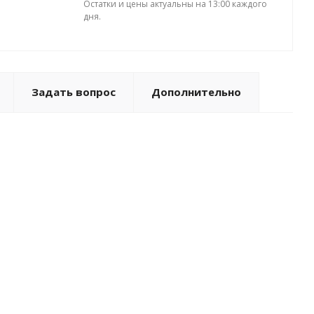
Остатки и цены актуальны на 13:00 каждого
дня.
Задать вопрос
Дополнительно