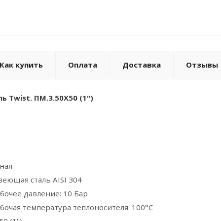
Как купить
Оплата
Доставка
Отзывы
 Twist. ПМ.3.50Х50 (1")
ная
еющая сталь AISI 304
бочее давление: 10 Бар
бочая температура теплоносителя: 100°С