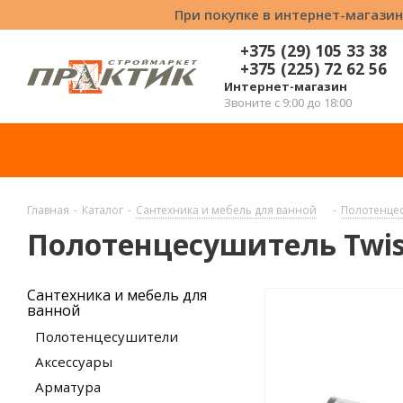
При покупке в интернет-магазин
+375 (29) 105 33 38
+375 (225) 72 62 56
Интернет-магазин
Звоните с 9:00 до 18:00
Главная
-
Каталог
-
Сантехника и мебель для ванной
-
Полотенце
Полотенцесушитель Twist
Сантехника и мебель для
ванной
Полотенцесушители
Аксессуары
Арматура