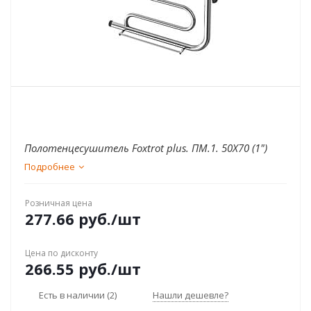
Полотенцесушитель Foxtrot plus. ПМ.1. 50Х70 (1")
Подробнее
Розничная цена
277.66
руб.
/шт
Цена по дисконту
266.55
руб.
/шт
Есть в наличии
(2)
Нашли дешевле?