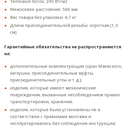
Тепловой поток: 245 Вт/м2
Межосевое расстояние: 500 мм
Вес товара без упаковки: 4,7 кг
Длина присоединительной резьбы: короткая (1,3
см)
Гарантийные обязательства не распространяются
на:
дополнительные комплектующие (кран Маевского,
заглушка, присоединительные муфты,
присоединительные углы и т. д.);
изделия, которые имеют механические
повреждения, вызванные несоблюдением правил
транспортировки, хранения;
изделия, которые были установлены не в
соответствии с правилами монтажа и
эксплуатировались без соблюдения инструкции;