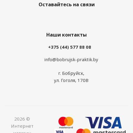
Оставайтесь на связи
Наши контакты
+375 (44) 577 88 08
info@bobrujsk-praktik.by
г. Бобруйск,
ул. Гоголя, 170В
2026 ©
Интернет
магазин