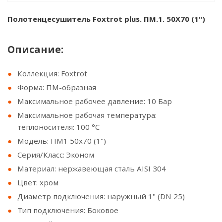
Полотенцесушитель Foxtrot plus. ПМ.1. 50Х70 (1")
Описание:
Коллекция: Foxtrot
Форма: ПM-образная
Максимальное рабочее давление: 10 Бар
Максимальное рабочая температура:
теплоносителя: 100 °С
Модель: ПМ1 50x70 (1")
Серия/Класс: Эконом
Материал: нержавеющая сталь AISI 304
Цвет: хром
Диаметр подключения: наружный 1" (DN 25)
Тип подключения: Боковое