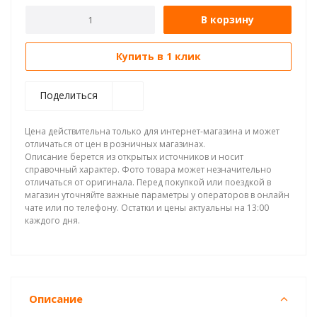
В корзину
Купить в 1 клик
Поделиться
Цена действительна только для интернет-магазина и может
отличаться от цен в розничных магазинах.
Описание берется из открытых источников и носит
справочный характер. Фото товара может незначительно
отличаться от оригинала. Перед покупкой или поездкой в
магазин уточняйте важные параметры у операторов в онлайн
чате или по телефону. Остатки и цены актуальны на 13:00
каждого дня.
Описание