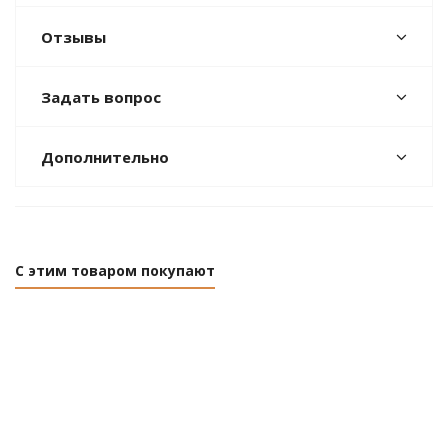
Отзывы
Задать вопрос
Дополнительно
С этим товаром покупают