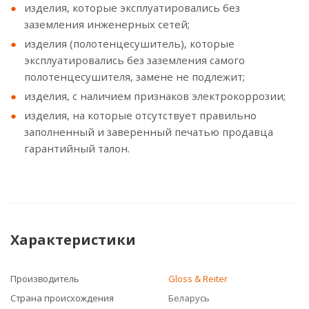
изделия, которые эксплуатировались без
заземления инженерных сетей;
изделия (полотенцесушитель), которые
эксплуатировались без заземления самого
полотенцесушителя, замене не подлежит;
изделия, с наличием признаков электрокоррозии;
изделия, на которые отсутствует правильно
заполненный и заверенный печатью продавца
гарантийный талон.
Характеристики
Производитель
Gloss & Reiter
Страна происхождения
Беларусь