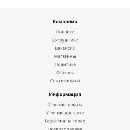
Компания
Новости
Сотрудники
Вакансии
Магазины
Политика
Отзывы
Сертификаты
Информация
Условия оплаты
Условия доставки
Гарантия на товар
Возврат товара