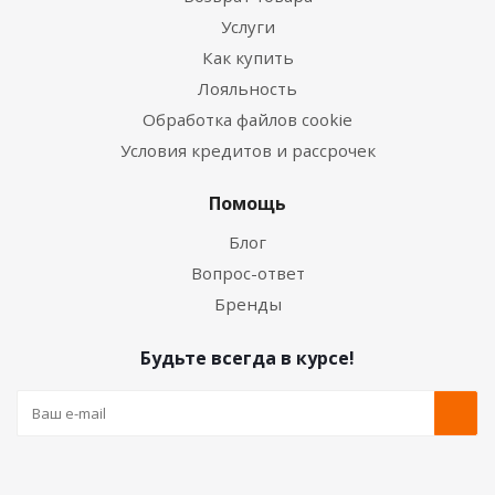
Услуги
Как купить
Лояльность
Обработка файлов cookie
Условия кредитов и рассрочек
Помощь
Блог
Вопрос-ответ
Бренды
Будьте всегда в курсе!