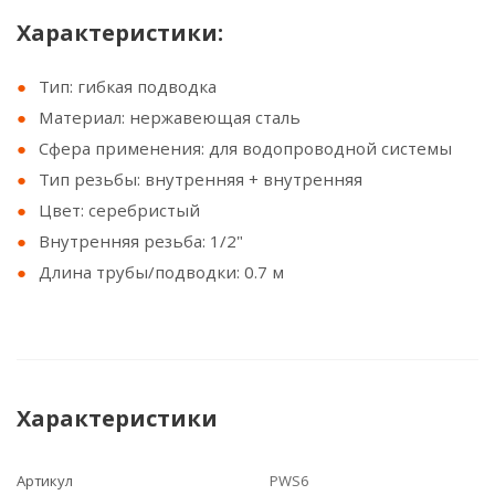
Xарактеристики:
Тип: гибкая подводка
Материал: нержавеющая сталь
Сфера применения: для водопроводной системы
Тип резьбы: внутренняя + внутренняя
Цвет: серебристый
Внутренняя резьба: 1/2"
Длина трубы/подводки: 0.7 м
Характеристики
Артикул
PWS6