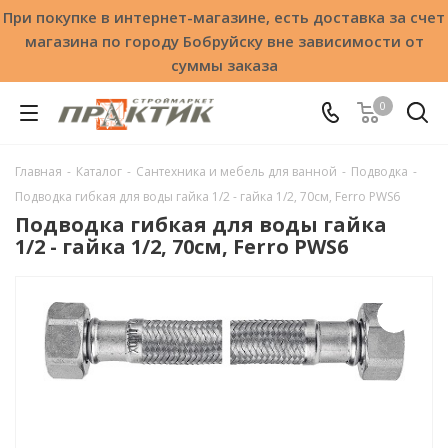
При покупке в интернет-магазине, есть доставка за счет
магазина по городу Бобруйску вне зависимости от
суммы заказа
0
Главная
-
Каталог
-
Сантехника и мебель для ванной
-
Подводка
-
Подводка гибкая для воды гайка 1/2 - гайка 1/2, 70см, Ferro PWS6
Подводка гибкая для воды гайка
1/2 - гайка 1/2, 70см, Ferro PWS6