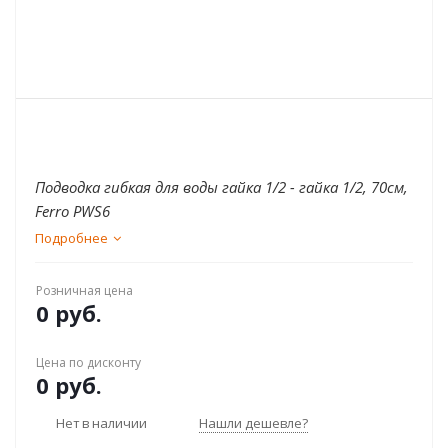
Подводка гибкая для воды гайка 1/2 - гайка 1/2, 70см,
Ferro PWS6
Подробнее
Розничная цена
0 руб.
Цена по дисконту
0 руб.
Нет в наличии
Нашли дешевле?