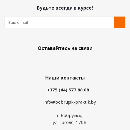
Будьте всегда в курсе!
Оставайтесь на связи
Наши контакты
+375 (44) 577 88 08
info@bobrujsk-praktik.by
г. Бобруйск,
ул. Гоголя, 170В