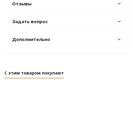
Отзывы
Задать вопрос
Дополнительно
С этим товаром покупают