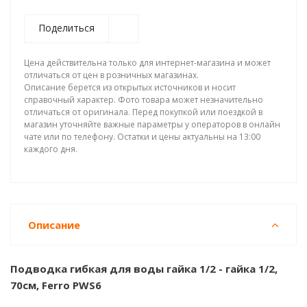
Поделиться
Цена действительна только для интернет-магазина и может
отличаться от цен в розничных магазинах.
Описание берется из открытых источников и носит
справочный характер. Фото товара может незначительно
отличаться от оригинала. Перед покупкой или поездкой в
магазин уточняйте важные параметры у операторов в онлайн
чате или по телефону. Остатки и цены актуальны на 13:00
каждого дня.
Описание
Подводка гибкая для воды гайка 1/2 - гайка 1/2,
70см, Ferro PWS6