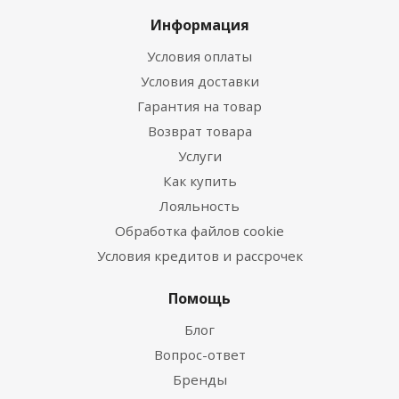
Информация
Условия оплаты
Условия доставки
Гарантия на товар
Возврат товара
Услуги
Как купить
Лояльность
Обработка файлов cookie
Условия кредитов и рассрочек
Помощь
Блог
Вопрос-ответ
Бренды