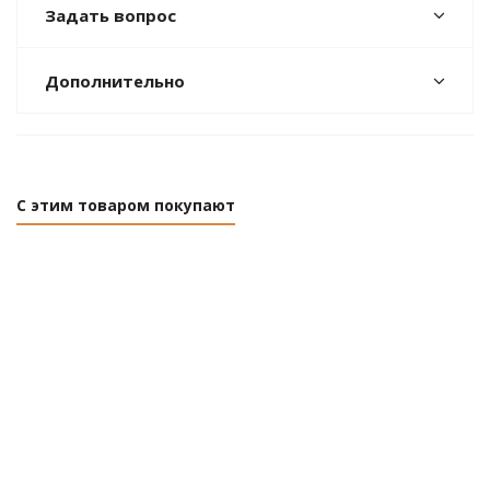
Задать вопрос
Дополнительно
С этим товаром покупают
Мойка из
Мойка из