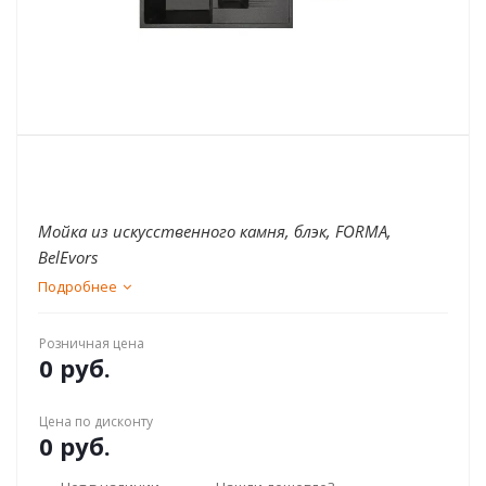
Мойка из искусственного камня, блэк, FORMA,
BelEvors
Подробнее
Розничная цена
0 руб.
Цена по дисконту
0 руб.