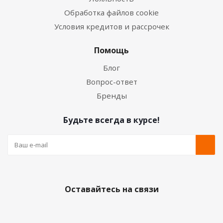
Обработка файлов cookie
Условия кредитов и рассрочек
Помощь
Блог
Вопрос-ответ
Бренды
Будьте всегда в курсе!
Оставайтесь на связи