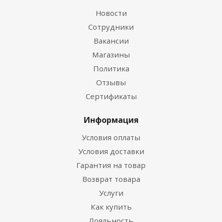
Новости
Сотрудники
Вакансии
Магазины
Политика
Отзывы
Сертификаты
Информация
Условия оплаты
Условия доставки
Гарантия на товар
Возврат товара
Услуги
Как купить
Лояльность