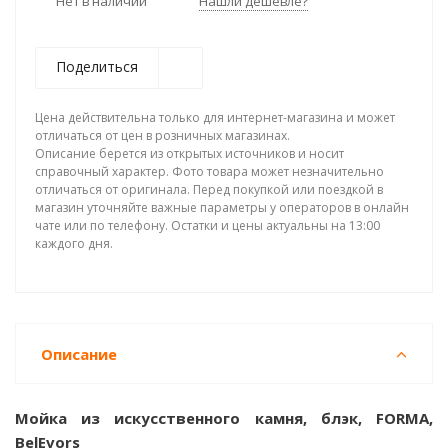
Нет в наличии
Нашли дешевле?
Поделиться
Цена действительна только для интернет-магазина и может
отличаться от цен в розничных магазинах.
Описание берется из открытых источников и носит
справочный характер. Фото товара может незначительно
отличаться от оригинала. Перед покупкой или поездкой в
магазин уточняйте важные параметры у операторов в онлайн
чате или по телефону. Остатки и цены актуальны на 13:00
каждого дня.
Описание
Мойка из искусственного камня, блэк, FORMA,
BelEvors