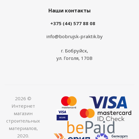
Наши контакты
+375 (44) 577 88 08
info@bobrujsk-praktik.by
г. Бобруйск,
ул. Гоголя, 170В
2026 ©
Интернет
магазин
строительных
материалов,
2020.