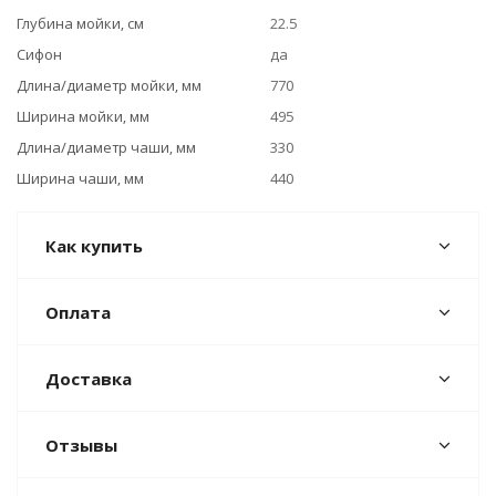
Глубина мойки, см
22.5
Сифон
да
Длина/диаметр мойки, мм
770
Ширина мойки, мм
495
Длина/диаметр чаши, мм
330
Ширина чаши, мм
440
Как купить
Оплата
Доставка
Отзывы