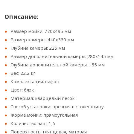
Описание:
Размер мойки: 770х495 мм
Размер камеры: 440x330 мм
Глубина камеры: 225 мм
Размер дополнительной камеры: 280х145 мм
Глубина дополнительной камеры: 155 мм
Вес: 22,2 кг
Комплектация: сифон
Цвет: блэк
Материал: кварцевый песок
Способ установки: врезная в столешницу
Форма мойки: прямоугольная
Количество чаш: 1,5
Поверхность: глянцевая, матовая