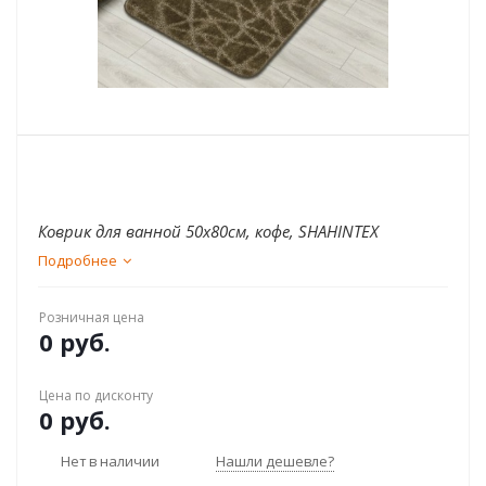
Коврик для ванной 50х80см, кофе, SHAHINTEX
Подробнее
Розничная цена
0 руб.
Цена по дисконту
0 руб.
Нет в наличии
Нашли дешевле?