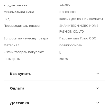
Код для заказа
7424855
Минимальная цена
0.00000000
Вид
коврик для ванной комнаты
Производитель товара
SHAHINTEX NINGBO HOME
FASHION CO. LTD.
Вопросы по качеству товара
Перспектива Плюс ООО
Материал
полипропилен
С этим товаром покупают
[]
Размер, см
50x80
Как купить
Оплата
Доставка