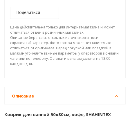
Поделиться
Цена действительна только для интернет-магазина и может
отличаться от цен в розничных магазинах.
Описание берется из открытых источников и носит
справочный характер. Фото товара может незначительно
отличаться от оригинала. Перед покупкой или поездкой в
магазин уточняйте важные параметры у операторов в онлайн
чате или по телефону. Остатки и цены актуальны на 13:00
каждого дня.
Описание
Коврик для ванной 50х80см, кофе, SHAHINTEX