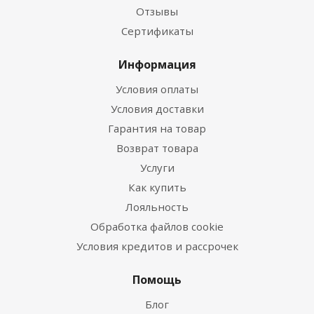
Отзывы
Сертификаты
Информация
Условия оплаты
Условия доставки
Гарантия на товар
Возврат товара
Услуги
Как купить
Лояльность
Обработка файлов cookie
Условия кредитов и рассрочек
Помощь
Блог