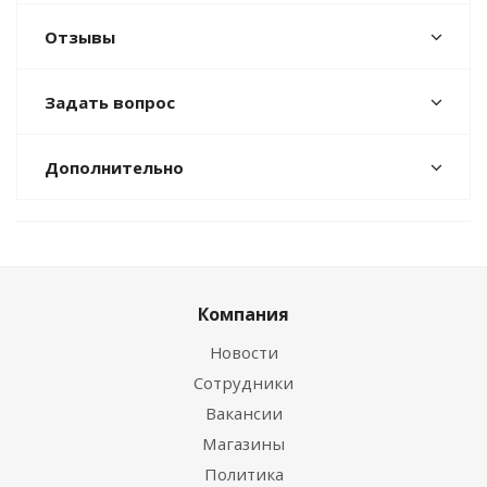
Отзывы
Задать вопрос
Дополнительно
Компания
Новости
Сотрудники
Вакансии
Магазины
Политика