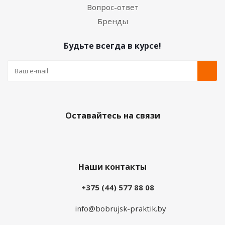
Вопрос-ответ
Бренды
Будьте всегда в курсе!
Оставайтесь на связи
Наши контакты
+375 (44) 577 88 08
info@bobrujsk-praktik.by