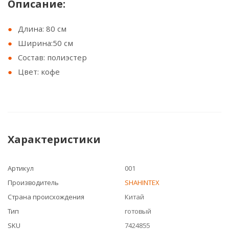
Описание:
Длина: 80 см
Ширина:50 см
Состав: полиэстер
Цвет: кофе
Характеристики
Артикул
001
Производитель
SHAHINTEX
Страна происхождения
Китай
Тип
готовый
SKU
7424855