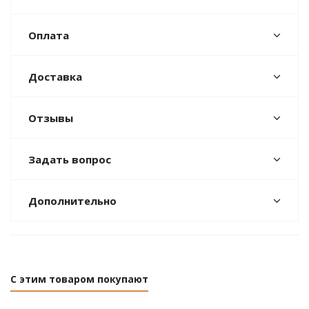
Оплата
Доставка
Отзывы
Задать вопрос
Дополнительно
С этим товаром покупают