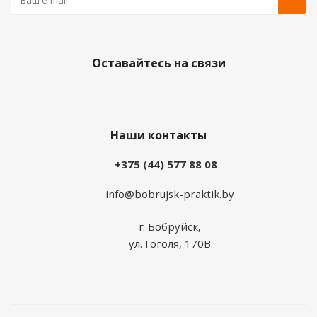
Оставайтесь на связи
Наши контакты
+375 (44) 577 88 08
info@bobrujsk-praktik.by
г. Бобруйск,
ул. Гоголя, 170В