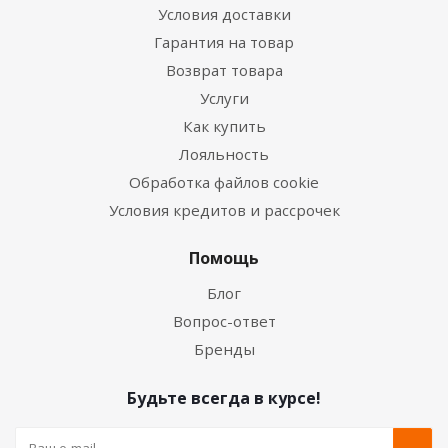
Условия доставки
Гарантия на товар
Возврат товара
Услуги
Как купить
Лояльность
Обработка файлов cookie
Условия кредитов и рассрочек
Помощь
Блог
Вопрос-ответ
Бренды
Будьте всегда в курсе!