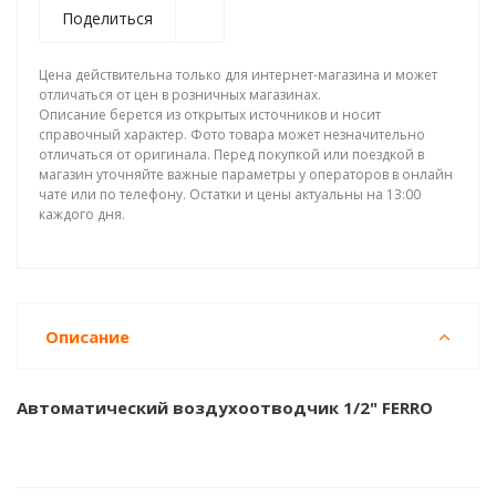
Поделиться
Цена действительна только для интернет-магазина и может
отличаться от цен в розничных магазинах.
Описание берется из открытых источников и носит
справочный характер. Фото товара может незначительно
отличаться от оригинала. Перед покупкой или поездкой в
магазин уточняйте важные параметры у операторов в онлайн
чате или по телефону. Остатки и цены актуальны на 13:00
каждого дня.
Описание
Автоматический воздухоотводчик 1/2" FERRO