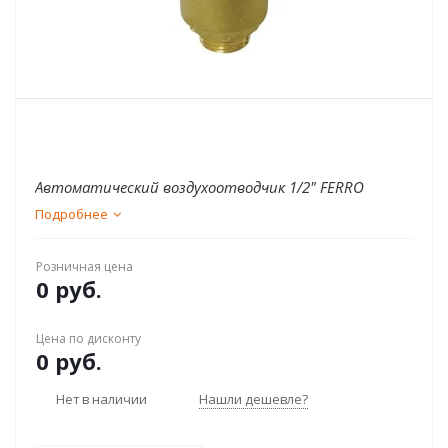
Автоматический воздухоотводчик 1/2" FERRO
Подробнее
Розничная цена
0 руб.
Цена по дисконту
0 руб.
Нет в наличии
Нашли дешевле?