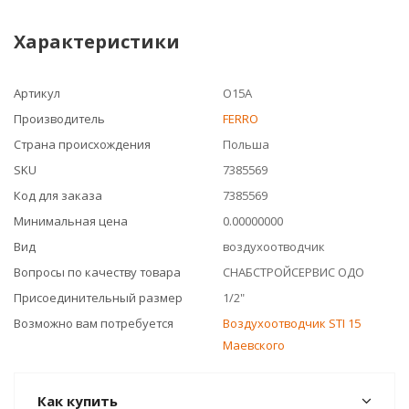
Характеристики
Артикул
O15A
Производитель
FERRO
Страна происхождения
Польша
SKU
7385569
Код для заказа
7385569
Минимальная цена
0.00000000
Вид
воздухоотводчик
Вопросы по качеству товара
СНАБСТРОЙСЕРВИС ОДО
Присоединительный размер
1/2"
Возможно вам потребуется
Воздухоотводчик STI 15
Маевского
Как купить