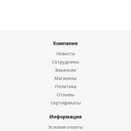
Компания
Новости
Сотрудники
Вакансии
Магазины
Политика
Отзывы
Сертификаты
Информация
Условия оплаты