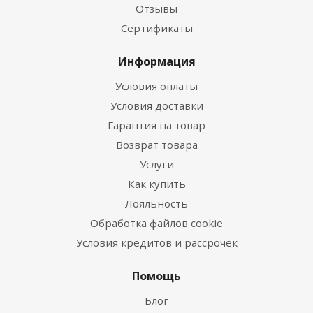
Отзывы
Сертификаты
Информация
Условия оплаты
Условия доставки
Гарантия на товар
Возврат товара
Услуги
Как купить
Лояльность
Обработка файлов cookie
Условия кредитов и рассрочек
Помощь
Блог