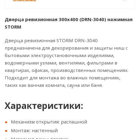
Дверца ревизионная 300x400 (DRN-3040) нажимная
STORM
Дверца ревизионная STORM DRN-3040
предназначена для декорирования и защиты ниш с
бытовыми электроустановочными изделиями,
водомерными узлами, вентилями, фильтрами в
квартирах, офисах, производственных помещениях.
Подходит для монтажа во влажных помещениях,
таких как ванная комната, сауна или баня.
Характеристики:
Механизм открытия: распашной
Монтаж: настенный