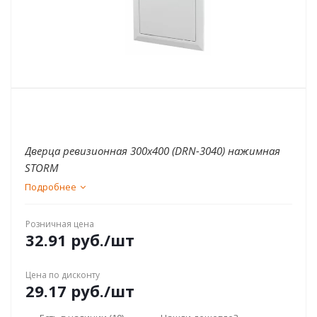
Дверца ревизионная 300x400 (DRN-3040) нажимная
STORM
Подробнее
Розничная цена
32.91
руб.
/шт
Цена по дисконту
29.17
руб.
/шт