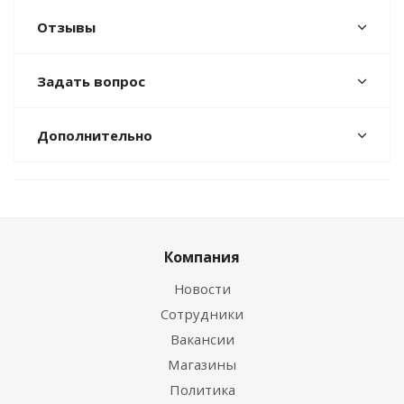
Отзывы
Задать вопрос
Дополнительно
Компания
Новости
Сотрудники
Вакансии
Магазины
Политика