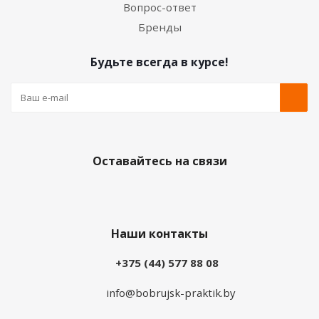
Вопрос-ответ
Бренды
Будьте всегда в курсе!
Оставайтесь на связи
Наши контакты
+375 (44) 577 88 08
info@bobrujsk-praktik.by