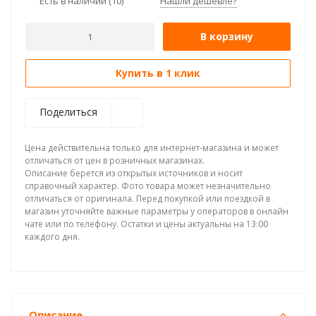
Есть в наличии
(10)
Нашли дешевле?
В корзину
Купить в 1 клик
Поделиться
Цена действительна только для интернет-магазина и может
отличаться от цен в розничных магазинах.
Описание берется из открытых источников и носит
справочный характер. Фото товара может незначительно
отличаться от оригинала. Перед покупкой или поездкой в
магазин уточняйте важные параметры у операторов в онлайн
чате или по телефону. Остатки и цены актуальны на 13:00
каждого дня.
Описание