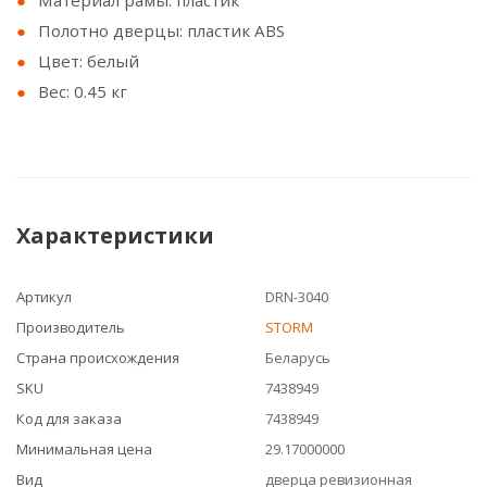
Материал рамы: пластик
Полотно дверцы: пластик ABS
Цвет: белый
Вес: 0.45 кг
Характеристики
Артикул
DRN-3040
Производитель
STORM
Страна происхождения
Беларусь
SKU
7438949
Код для заказа
7438949
Минимальная цена
29.17000000
Вид
дверца ревизионная