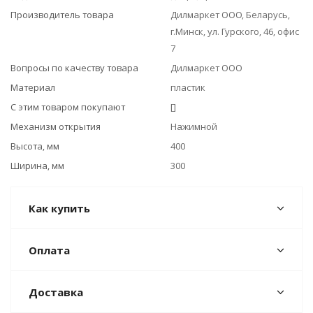
Производитель товара
Дилмаркет ООО, Беларусь,
г.Минск, ул. Гурского, 46, офис
7
Вопросы по качеству товара
Дилмаркет ООО
Материал
пластик
С этим товаром покупают
[]
Механизм открытия
Нажимной
Высота, мм
400
Ширина, мм
300
Как купить
Оплата
Доставка