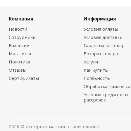
Компания
Информация
Новости
Условия оплаты
Сотрудники
Условия доставки
Вакансии
Гарантия на товар
Магазины
Возврат товара
Политика
Услуги
Отзывы
Как купить
Сертификаты
Лояльность
Обработка файлов co
Условия кредитов и
рассрочек
2026 © Интернет магазин строительных