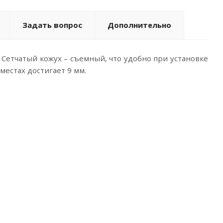
Задать вопрос
Дополнительно
Сетчатый кожух – съемный, что удобно при установке
естах достигает 9 мм.