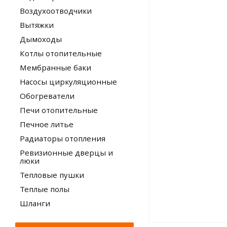
Воздухоотводчики
Вытяжки
Дымоходы
Котлы отопительные
Мембранные баки
Насосы циркуляционные
Обогреватели
Печи отопительные
Печное литье
Радиаторы отопления
Ревизионные дверцы и
люки
Тепловые пушки
Теплые полы
Шланги