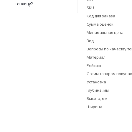
теплицу?
SKU
Код для заказа
Сумма оценок
Минимальная цена
Вид
Вопросы по качеству т
Материал
Рейтинг
С этим товаром покупа
Установка
Глубина, мм
Высота, мм
Ширина