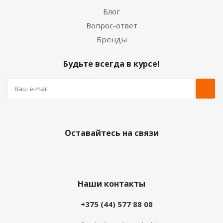
Блог
Вопрос-ответ
Бренды
Будьте всегда в курсе!
Оставайтесь на связи
Наши контакты
+375 (44) 577 88 08