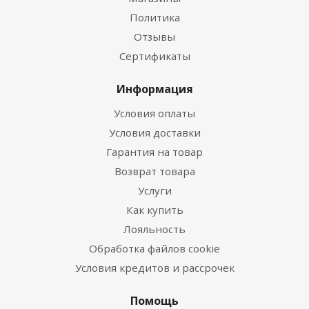
Политика
Отзывы
Сертификаты
Информация
Условия оплаты
Условия доставки
Гарантия на товар
Возврат товара
Услуги
Как купить
Лояльность
Обработка файлов cookie
Условия кредитов и рассрочек
Помощь