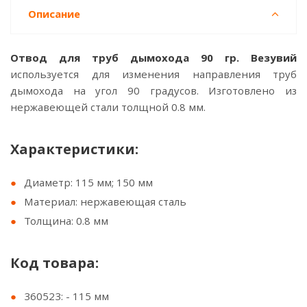
Описание
Отвод для труб дымохода 90 гр. Везувий
используется для изменения направления труб
дымохода на угол 90 градусов. Изготовлено из
нержавеющей стали толщной 0.8 мм.
Характеристики:
Диаметр: 115 мм; 150 мм
Материал: нержавеющая сталь
Толщина: 0.8 мм
Код товара:
360523: - 115 мм