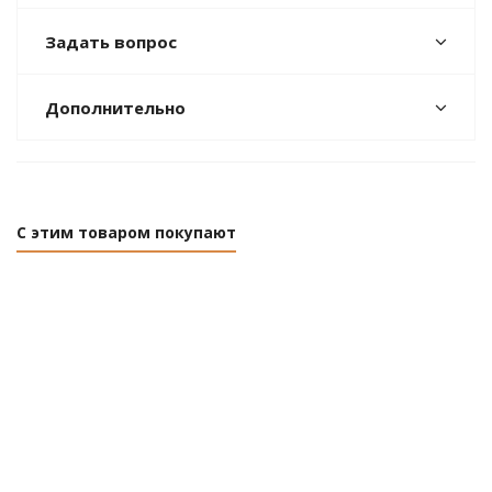
Задать вопрос
Дополнительно
С этим товаром покупают