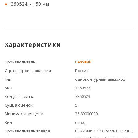
360524: - 150 мм
Характеристики
Производитель
Везувий
Страна происхождения
Россия
Тип
одноконтурный дымоход
SKU
7360523
Код для заказа
7360523
Сумма оценок
5
Минимальная цена
25.89000000
Вид
отвод
Производитель товара
ВЕЗУВИЙ ООО, Россия, 117105,