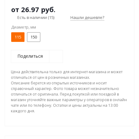
от
26.97 руб.
Есть в наличии
(15)
Нашли дешевле?
Диаметр, мм
115
150
Поделиться
Цена действительна только для интернет-магазина и может
отличаться от цен в розничных магазинах.
Описание берется из открытых источников и носит
справочный характер. Фото товара может незначительно
отличаться от оригинала. Перед покупкой или поездкой в
магазин уточняйте важные параметры у операторов в онлайн
чате или по телефону. Остатки и цены актуальны на 13:00
каждого дня.