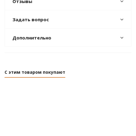
Отзывы
Задать вопрос
Дополнительно
С этим товаром покупают
НОВИНКА