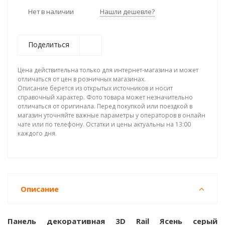
Нет в наличии
Нашли дешевле?
Поделиться
Цена действительна только для интернет-магазина и может
отличаться от цен в розничных магазинах.
Описание берется из открытых источников и носит
справочный характер. Фото товара может незначительно
отличаться от оригинала. Перед покупкой или поездкой в
магазин уточняйте важные параметры у операторов в онлайн
чате или по телефону. Остатки и цены актуальны на 13:00
каждого дня.
Описание
Панель декоративная 3D Rail Ясень серый