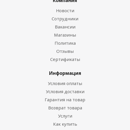
Компания
Новости
Сотрудники
Вакансии
Магазины
Политика
Отзывы
Сертификаты
Информация
Условия оплаты
Условия доставки
Гарантия на товар
Возврат товара
Услуги
Как купить