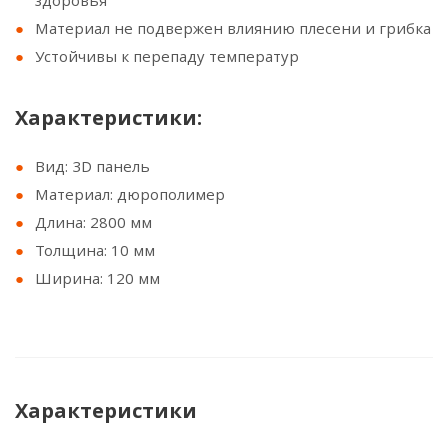
здоровья
Материал не подвержен влиянию плесени и грибка
Устойчивы к перепаду температур
Характеристики:
Вид: 3D панель
Материал: дюрополимер
Длина: 2800 мм
Толщина: 10 мм
Ширина: 120 мм
Характеристики