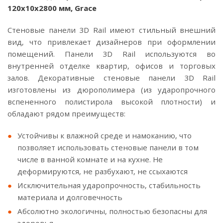
120x10x2800 мм, Grace
Стеновые панели 3D Rail имеют стильный внешний
вид, что привлекает дизайнеров при оформлении
помещений. Панели 3D Rail используются во
внутренней отделке квартир, офисов и торговых
залов. Декоративные стеновые панели 3D Rail
изготовлены из дюрополимера (из ударопрочного
вспененного полистирола высокой плотности) и
обладают рядом преимуществ:
Устойчивы к влажной среде и намоканию, что
позволяет использовать стеновые панели в том
числе в ванной комнате и на кухне. Не
деформируются, не разбухают, не ссыхаются
Исключительная ударопрочность, стабильность
материала и долговечность
Абсолютно экологичны, полностью безопасны для