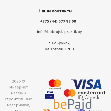
Наши контакты
+375 (44) 577 88 08
info@bobrujsk-praktik.by
г. Бобруйск,
ул. Гоголя, 170В
2026 ©
Интернет
магазин
строительных
материалов,
2020.