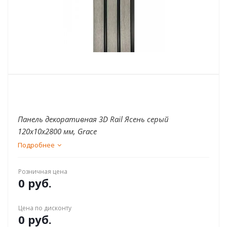
Панель декоративная 3D Rail Ясень серый
120x10x2800 мм, Grace
Подробнее
Розничная цена
0 руб.
Цена по дисконту
0 руб.