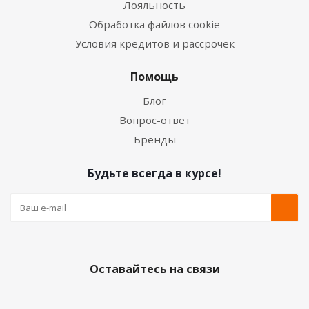
Лояльность
Обработка файлов cookie
Условия кредитов и рассрочек
Помощь
Блог
Вопрос-ответ
Бренды
Будьте всегда в курсе!
Оставайтесь на связи