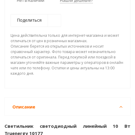
Нет в наличии
Нашли дешевле?
Поделиться
Цена действительна только для интернет-магазина и может
отличаться от цен в розничных магазинах.
Описание берется из открытых источников и носит
справочный характер. Фото товара может незначительно
отличаться от оригинала. Перед покупкой или поездкой в
магазин уточняйте важные параметры у операторов в онлайн
чате или по телефону. Остатки и цены актуальны на 13:00
каждого дня.
Описание
Светильник светодиодный линейный 10 Вт
Truenergy 10177