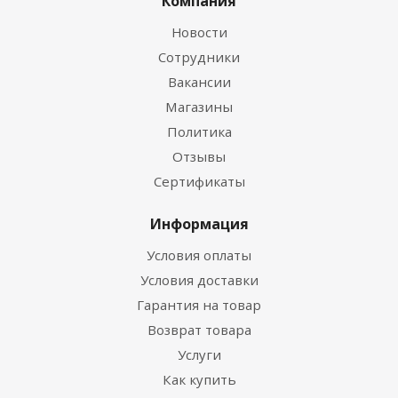
Компания
Новости
Сотрудники
Вакансии
Магазины
Политика
Отзывы
Сертификаты
Информация
Условия оплаты
Условия доставки
Гарантия на товар
Возврат товара
Услуги
Как купить