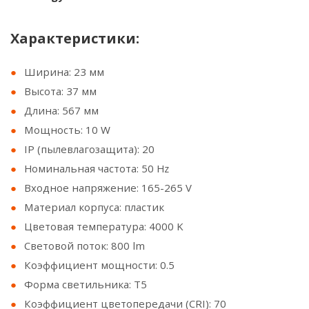
Характеристики:
Ширина: 23 мм
Высота: 37 мм
Длина: 567 мм
Мощность: 10 W
IP (пылевлагозащита): 20
Номинальная частота: 50 Hz
Входное напряжение: 165-265 V
Материал корпуса: пластик
Цветовая температура: 4000 K
Световой поток: 800 lm
Коэффициент мощности: 0.5
Форма светильника: T5
Коэффициент цветопередачи (CRI): 70