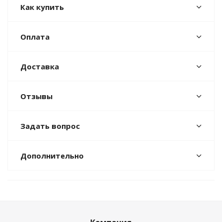
Как купить
Оплата
Доставка
Отзывы
Задать вопрос
Дополнительно