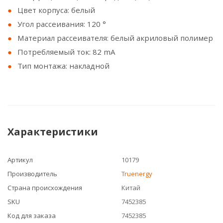
Цвет корпуса: белый
Угол рассеивания: 120 °
Материал рассеивателя: белый акриловый полимер
Потребляемый ток: 82 mA
Тип монтажа: накладной
Характеристики
Артикул
10179
Производитель
Truenergy
Страна происхождения
Китай
SKU
7452385
Код для заказа
7452385