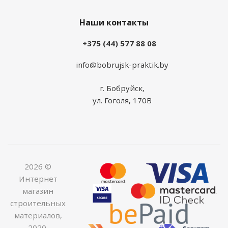
Наши контакты
+375 (44) 577 88 08
info@bobrujsk-praktik.by
г. Бобруйск,
ул. Гоголя, 170В
2026 ©
Интернет
магазин
строительных
материалов,
2020.