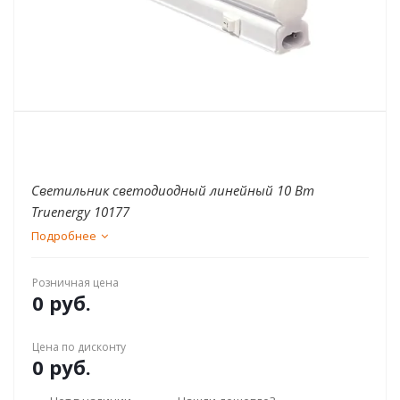
Светильник светодиодный линейный 10 Вт
Truenergy 10177
Подробнее
Розничная цена
0 руб.
Цена по дисконту
0 руб.