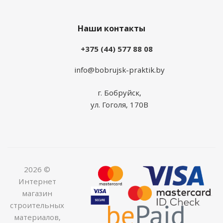
Наши контакты
+375 (44) 577 88 08
info@bobrujsk-praktik.by
г. Бобруйск,
ул. Гоголя, 170В
2026 ©
Интернет
магазин
строительных
материалов,