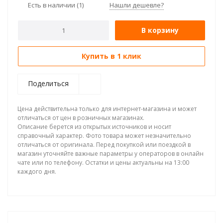
Есть в наличии
(1)
Нашли дешевле?
В корзину
Купить в 1 клик
Поделиться
Цена действительна только для интернет-магазина и может
отличаться от цен в розничных магазинах.
Описание берется из открытых источников и носит
справочный характер. Фото товара может незначительно
отличаться от оригинала. Перед покупкой или поездкой в
магазин уточняйте важные параметры у операторов в онлайн
чате или по телефону. Остатки и цены актуальны на 13:00
каждого дня.