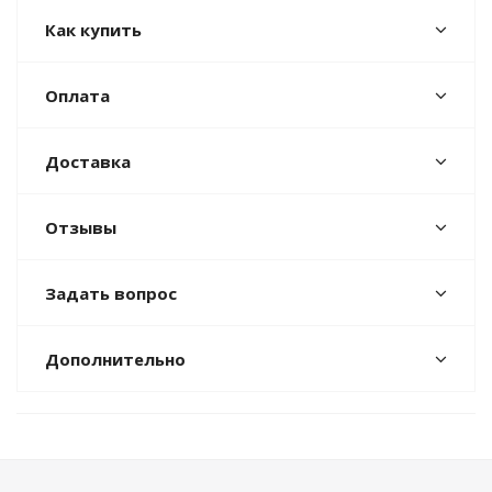
Как купить
Оплата
Доставка
Отзывы
Задать вопрос
Дополнительно