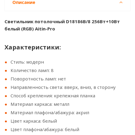
Описание
Светильник потолочный D18186B/8 256Вт+10Вт
белый (RGB) Aitin-Pro
Характеристики:
Стиль: модерн
Количество ламп: 8
Поворотность ламп: нет
Направленность света: вверх, вниз, в сторону
Способ крепления: крепежная планка
Материал каркаса: металл
Материал плафона/абажура: акрил
Цвет каркаса: белый
Цвет плафона/абажура: белый