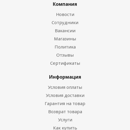
Компания
Новости
Сотрудники
Вакансии
Магазины
Политика
Отзывы
Сертификаты
Информация
Условия оплаты
Условия доставки
Гарантия на товар
Возврат товара
Услуги
Как купить