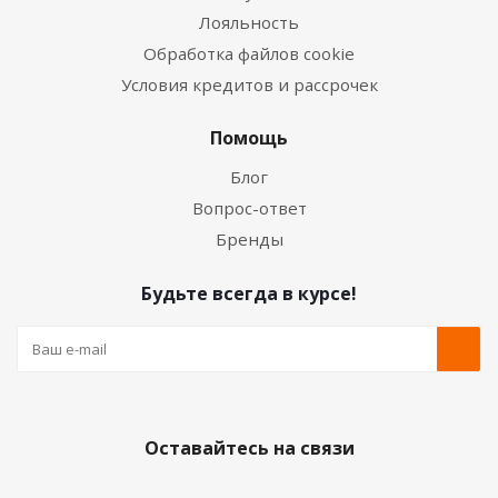
Лояльность
Обработка файлов cookie
Условия кредитов и рассрочек
Помощь
Блог
Вопрос-ответ
Бренды
Будьте всегда в курсе!
Оставайтесь на связи