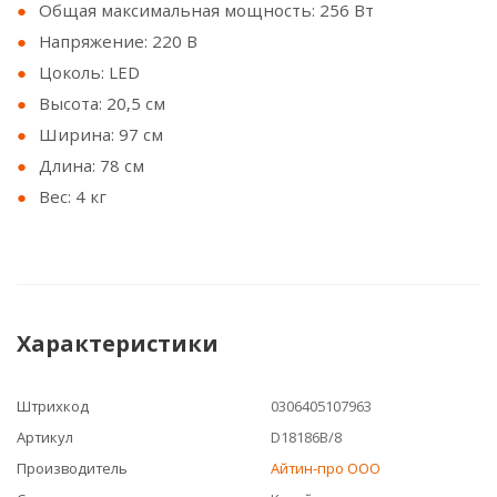
Общая максимальная мощность: 256 Вт
Напряжение: 220 В
Цоколь: LED
Высота: 20,5 см
Ширина: 97 см
Длина: 78 см
Вес: 4 кг
Характеристики
Штрихкод
0306405107963
Артикул
D18186B/8
Производитель
Айтин-про ООО