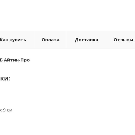
Как купить
Оплата
Доставка
Отзывы
 Б Айтин-Про
ки:
 9 см