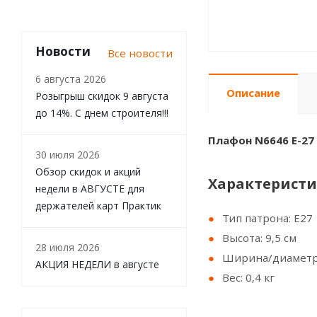
Новости
Все новости
6 августа 2026
Описание
Розыгрыш скидок 9 августа
до 14%. С днем строителя!!!
Плафон N6646 Е-27
30 июля 2026
Обзор скидок и акций
Характеристи
недели в АВГУСТЕ для
держателей карт Практик
Тип патрона: Е27
Высота: 9,5 см
28 июля 2026
Ширина/диаметр:
АКЦИЯ НЕДЕЛИ в августе
Вес: 0,4 кг