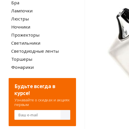
Бра
Лампочки
Люстры
Ночники
Прожекторы
Светильники
Светодиодные ленты
Торшеры
Фонарики
Будьте всегда в
курсе!
Узнавайте о скидках и акциях
первым