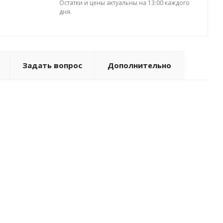
Остатки и цены актуальны на 13:00 каждого
дня.
Задать вопрос
Дополнительно