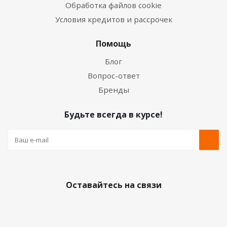
Обработка файлов cookie
Условия кредитов и рассрочек
Помощь
Блог
Вопрос-ответ
Бренды
Будьте всегда в курсе!
Оставайтесь на связи