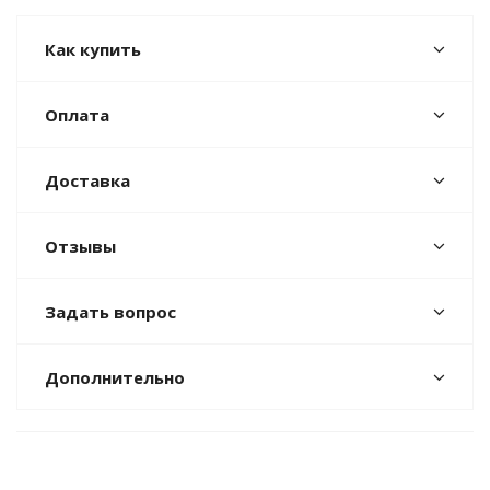
Как купить
Оплата
Доставка
Отзывы
Задать вопрос
Дополнительно