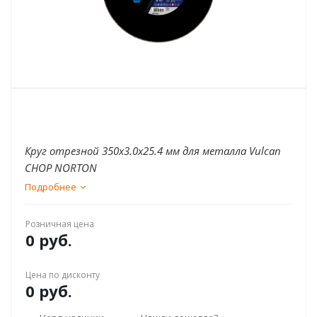
Круг отрезной 350х3.0x25.4 мм для металла Vulcan
CHOP NORTON
Подробнее
Розничная цена
0 руб.
Цена по дисконту
0 руб.