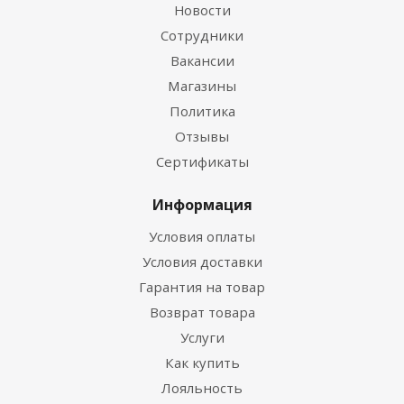
Новости
Сотрудники
Вакансии
Магазины
Политика
Отзывы
Сертификаты
Информация
Условия оплаты
Условия доставки
Гарантия на товар
Возврат товара
Услуги
Как купить
Лояльность