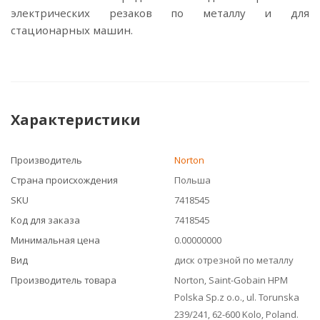
электрических резаков по металлу и для
стационарных машин.
Характеристики
Производитель
Norton
Страна происхождения
Польша
SKU
7418545
Код для заказа
7418545
Минимальная цена
0.00000000
Вид
диск отрезной по металлу
Производитель товара
Norton, Saint-Gobain HPM
Polska Sp.z o.o., ul. Torunska
239/241, 62-600 Kolo, Poland.