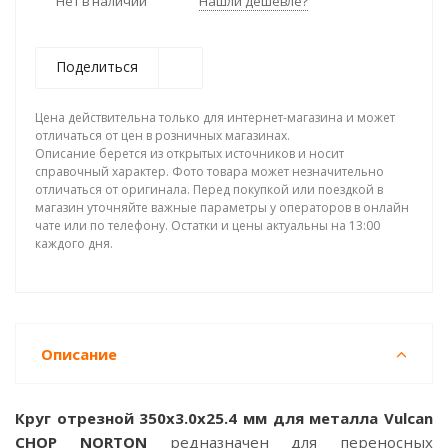
Нет в наличии
Нашли дешевле?
Поделиться
Цена действительна только для интернет-магазина и может
отличаться от цен в розничных магазинах.
Описание берется из открытых источников и носит
справочный характер. Фото товара может незначительно
отличаться от оригинала. Перед покупкой или поездкой в
магазин уточняйте важные параметры у операторов в онлайн
чате или по телефону. Остатки и цены актуальны на 13:00
каждого дня.
Описание
Круг отрезной 350х3.0x25.4 мм для металла Vulcan
CHOP NORTON
редназначен для переносных