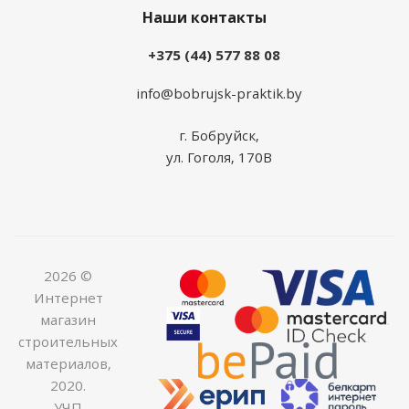
Наши контакты
+375 (44) 577 88 08
info@bobrujsk-praktik.by
г. Бобруйск,
ул. Гоголя, 170В
2026 ©
Интернет
магазин
строительных
материалов,
2020.
УЧП