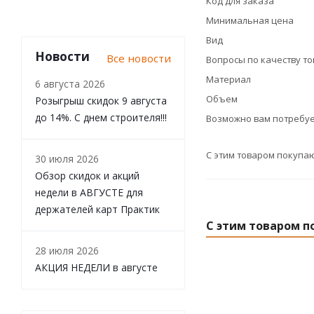
Код для заказа
Минимальная цена
Вид
Новости
Все новости
Вопросы по качеству т
Материал
6 августа 2026
Объем
Розыгрыш скидок 9 августа
до 14%. С днем строителя!!!
Возможно вам потребуе
С этим товаром покупа
30 июля 2026
Обзор скидок и акций
недели в АВГУСТЕ для
держателей карт Практик
С этим товаром п
28 июля 2026
АКЦИЯ НЕДЕЛИ в августе