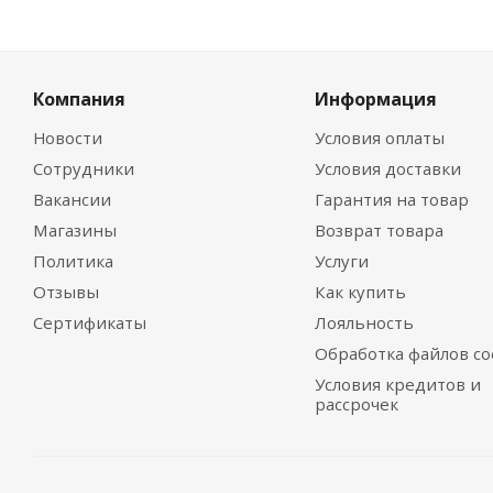
Компания
Информация
Новости
Условия оплаты
Сотрудники
Условия доставки
Вакансии
Гарантия на товар
Магазины
Возврат товара
Политика
Услуги
Отзывы
Как купить
Сертификаты
Лояльность
Обработка файлов co
Условия кредитов и
рассрочек