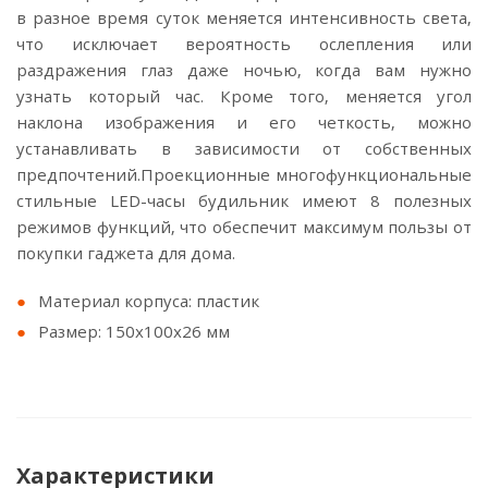
в разное время суток меняется интенсивность света,
что исключает вероятность ослепления или
раздражения глаз даже ночью, когда вам нужно
узнать который час. Кроме того, меняется угол
наклона изображения и его четкость, можно
устанавливать в зависимости от собственных
предпочтений.Проекционные многофункциональные
стильные LED-часы будильник имеют 8 полезных
режимов функций, что обеспечит максимум пользы от
покупки гаджета для дома.
Материал корпуса: пластик
Размер: 150х100х26 мм
Характеристики