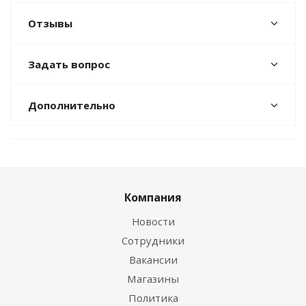
Отзывы
Задать вопрос
Дополнительно
Компания
Новости
Сотрудники
Вакансии
Магазины
Политика