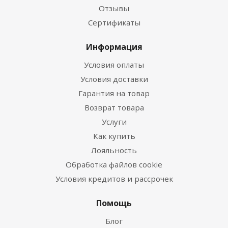
Отзывы
Сертификаты
Информация
Условия оплаты
Условия доставки
Гарантия на товар
Возврат товара
Услуги
Как купить
Лояльность
Обработка файлов cookie
Условия кредитов и рассрочек
Помощь
Блог