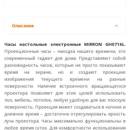
Описание
Часы настольные электронные MIRRON GH0716L.
Проекционные часы – находка нашего времени, это
современный гаджет для дома. Представляют собой
разновидность часов, которые не просто показывают
время на экране, но и создают проекцию
изображения текущего времени на разные
поверхности. Наличие встроенного вращающегося
проектора позволяет для этих целей использовать
пол, мебель, потолок, любую удобную для вас плоскую
поверхность. Проекция может создаваться в ночное и
дневное время – достаточно отрегулировать яркость
луча проектора. Часы максимально функциональны в
любое время суток. Для комфортности использования