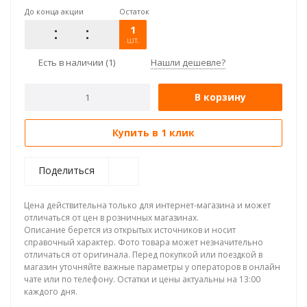
До конца акции
Остаток
1
шт.
Есть в наличии
(1)
Нашли дешевле?
В корзину
Купить в 1 клик
Поделиться
Цена действительна только для интернет-магазина и может
отличаться от цен в розничных магазинах.
Описание берется из открытых источников и носит
справочный характер. Фото товара может незначительно
отличаться от оригинала. Перед покупкой или поездкой в
магазин уточняйте важные параметры у операторов в онлайн
чате или по телефону. Остатки и цены актуальны на 13:00
каждого дня.