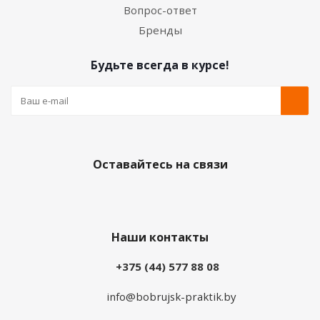
Вопрос-ответ
Бренды
Будьте всегда в курсе!
Оставайтесь на связи
Наши контакты
+375 (44) 577 88 08
info@bobrujsk-praktik.by