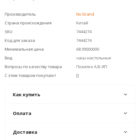
Производитель
No brand
Страна происхождения
Китай
SKU
7444274
Код для заказа
7444274
Минимальная цена
68.99000000
Вид
часы настольные
Вопросы по качеству товара
Похилко А.В. ИП
С этим товаром покупают
[]
Как купить
Оплата
Доставка