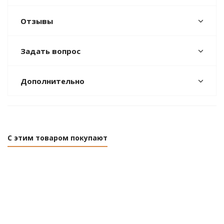
Отзывы
Задать вопрос
Дополнительно
С этим товаром покупают