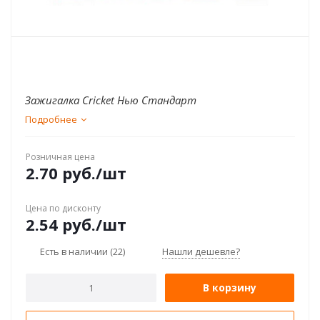
Зажигалка Cricket Нью Стандарт
Подробнее
Розничная цена
2.70
руб.
/шт
Цена по дисконту
2.54
руб.
/шт
Есть в наличии
(22)
Нашли дешевле?
В корзину