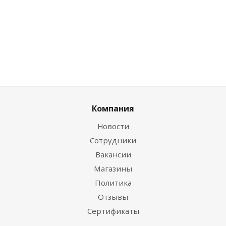
руб.
/шт
шт
руб.
/шт
0
Компания
Новости
Сотрудники
Вакансии
Магазины
Политика
Отзывы
Сертификаты