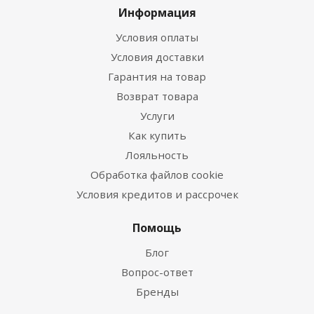
Информация
Условия оплаты
Условия доставки
Гарантия на товар
Возврат товара
Услуги
Как купить
Лояльность
Обработка файлов cookie
Условия кредитов и рассрочек
Помощь
Блог
Вопрос-ответ
Бренды