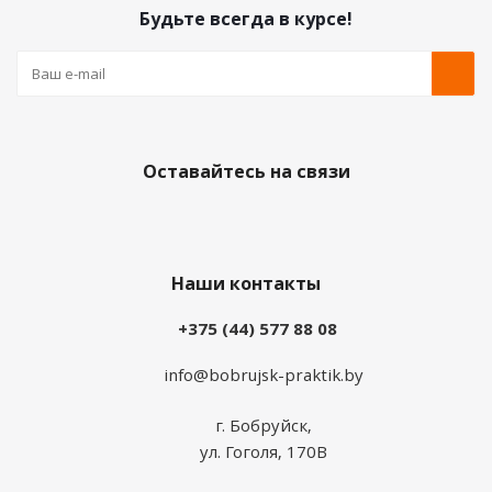
Будьте всегда в курсе!
Оставайтесь на связи
Наши контакты
+375 (44) 577 88 08
info@bobrujsk-praktik.by
г. Бобруйск,
ул. Гоголя, 170В