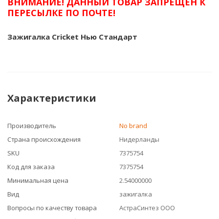
ВНИМАНИЕ! ДАННЫЙ ТОВАР ЗАПРЕЩЕН К
ПЕРЕСЫЛКЕ ПО ПОЧТЕ!
Зажигалка Cricket Нью Стандарт
Характеристики
Производитель
No brand
Страна происхождения
Нидерланды
SKU
7375754
Код для заказа
7375754
Минимальная цена
2.54000000
Вид
зажигалка
Вопросы по качеству товара
АстраСинтез ООО