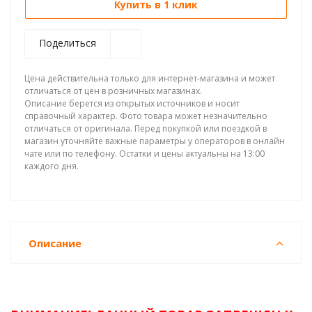
Купить в 1 клик
Поделиться
Цена действительна только для интернет-магазина и может
отличаться от цен в розничных магазинах.
Описание берется из открытых источников и носит
справочный характер. Фото товара может незначительно
отличаться от оригинала. Перед покупкой или поездкой в
магазин уточняйте важные параметры у операторов в онлайн
чате или по телефону. Остатки и цены актуальны на 13:00
каждого дня.
Описание