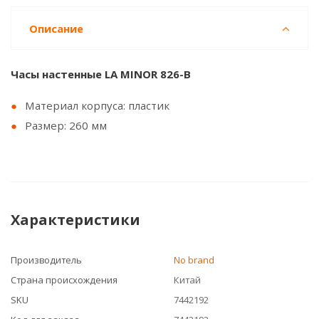
Описание
Часы настенные LA MINOR 826-В
Материал корпуса: пластик
Размер: 260 мм
Характеристики
Производитель
No brand
Страна происхождения
Китай
SKU
7442192