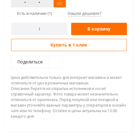
шт.
Есть в наличии
(1)
Нашли дешевле?
В корзину
Купить в 1 клик
Поделиться
Цена действительна только для интернет-магазина и может
отличаться от цен в розничных магазинах.
Описание берется из открытых источников и носит
справочный характер. Фото товара может незначительно
отличаться от оригинала. Перед покупкой или поездкой в
магазин уточняйте важные параметры у операторов в онлайн
чате или по телефону. Остатки и цены актуальны на 13:00
каждого дня.