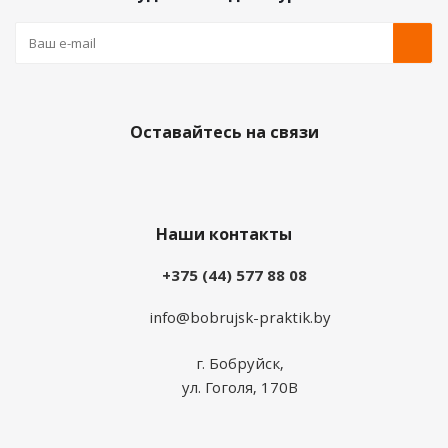
Оставайтесь на связи
Наши контакты
+375 (44) 577 88 08
info@bobrujsk-praktik.by
г. Бобруйск,
ул. Гоголя, 170В