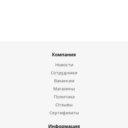
Компания
Новости
Сотрудники
Вакансии
Магазины
Политика
Отзывы
Сертификаты
Информация