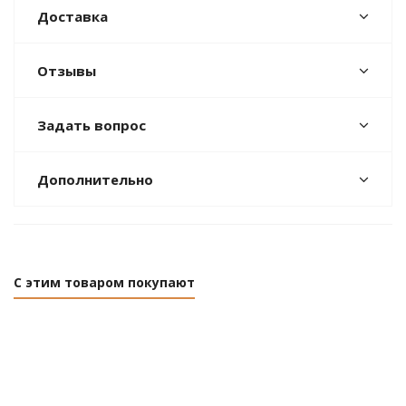
Доставка
Отзывы
Задать вопрос
Дополнительно
С этим товаром покупают