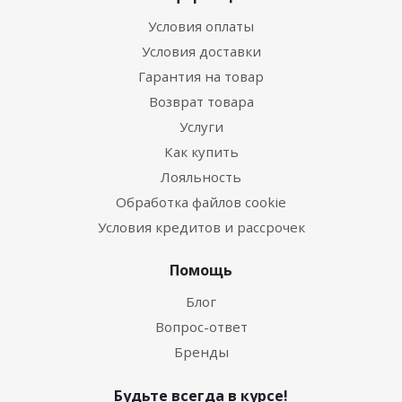
Условия оплаты
Условия доставки
Гарантия на товар
Возврат товара
Услуги
Как купить
Лояльность
Обработка файлов cookie
Условия кредитов и рассрочек
Помощь
Блог
Вопрос-ответ
Бренды
Будьте всегда в курсе!