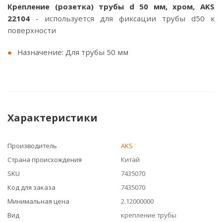
Крепление (розетка) трубы d 50 мм, хром, AKS
22104
- используется для фиксации трубы d50 к
поверхности
Назначение: Для трубы 50 мм
Характеристики
Производитель
AKS
Страна происхождения
Китай
SKU
7435070
Код для заказа
7435070
Минимальная цена
2.12000000
Вид
крепление трубы