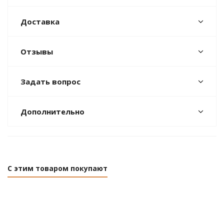
Доставка
Отзывы
Задать вопрос
Дополнительно
С этим товаром покупают