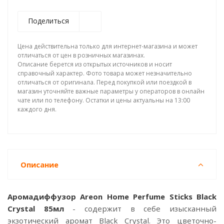
Поделиться
Цена действительна только для интернет-магазина и может
отличаться от цен в розничных магазинах.
Описание берется из открытых источников и носит
справочный характер. Фото товара может незначительно
отличаться от оригинала. Перед покупкой или поездкой в
магазин уточняйте важные параметры у операторов в онлайн
чате или по телефону. Остатки и цены актуальны на 13:00
каждого дня.
Описание
Аромадиффузор Areon Home Perfume Sticks Black
Crystal 85мл
- содержит в себе изысканный
экзотический аромат Black Crystal. Это цветочно-