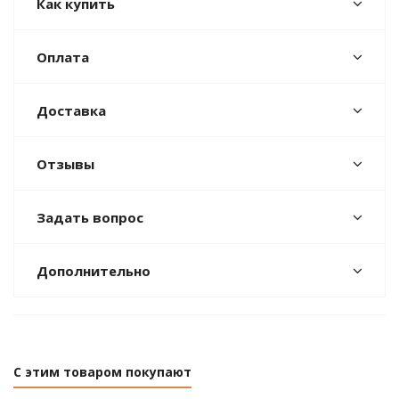
Как купить
Оплата
Доставка
Отзывы
Задать вопрос
Дополнительно
С этим товаром покупают