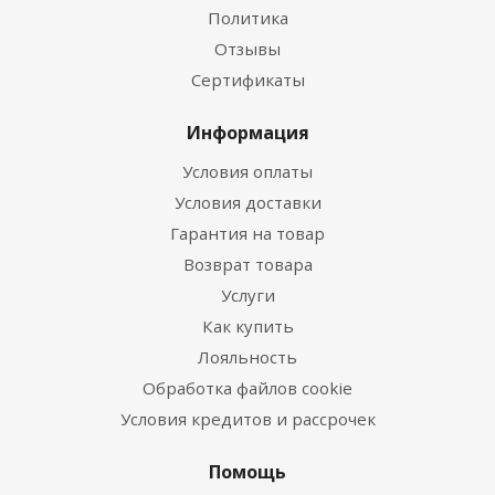
Политика
Отзывы
Сертификаты
Информация
Условия оплаты
Условия доставки
Гарантия на товар
Возврат товара
Услуги
Как купить
Лояльность
Обработка файлов cookie
Условия кредитов и рассрочек
Помощь