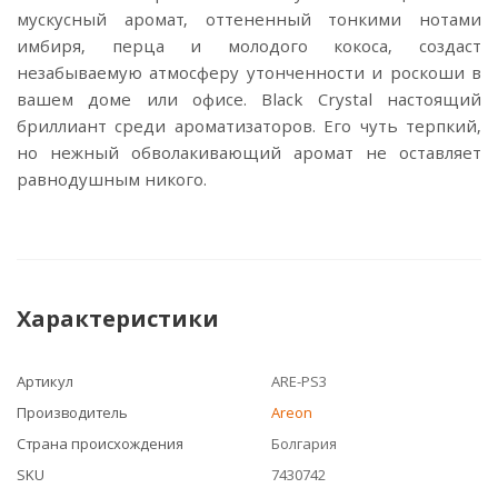
мускусный аромат, оттененный тонкими нотами
имбиря, перца и молодого кокоса, создаст
незабываемую атмосферу утонченности и роскоши в
вашем доме или офисе. Black Crystal настоящий
бриллиант среди ароматизаторов. Его чуть терпкий,
но нежный обволакивающий аромат не оставляет
равнодушным никого.
Характеристики
Артикул
ARE-PS3
Производитель
Areon
Страна происхождения
Болгария
SKU
7430742