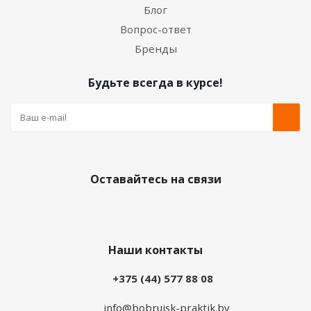
Блог
Вопрос-ответ
Бренды
Будьте всегда в курсе!
Оставайтесь на связи
Наши контакты
+375 (44) 577 88 08
info@bobrujsk-praktik.by