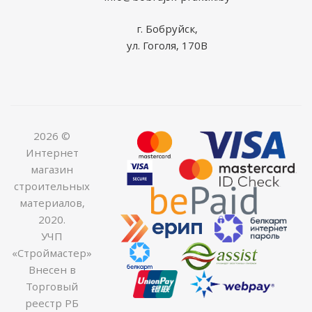
г. Бобруйск,
ул. Гоголя, 170В
2026 ©
Интернет
магазин
строительных
материалов,
2020.
УЧП
«Строймастер»
Внесен в
Торговый
реестр РБ