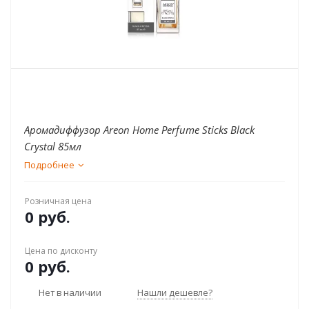
Аромадиффузор Areon Home Perfume Sticks Black
Crystal 85мл
Подробнее
Розничная цена
0 руб.
Цена по дисконту
0 руб.
Нет в наличии
Нашли дешевле?