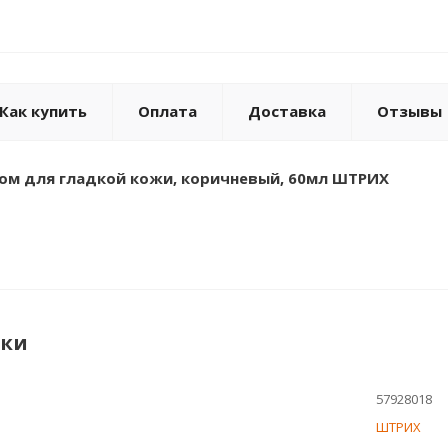
Как купить
Оплата
Доставка
Отзывы
ом для гладкой кожи, коричневый, 60мл ШТРИХ
ики
57928018
ШТРИХ