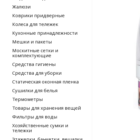
Жалюзи
Коврики придверные
Колеса для тележек
Кухонные принадлежности
Мешки и пакеты
Москитные сетки и
комплектующие
Средства гигиены
Средства для уборки
Статическая оконная пленка
Сушилки для белья
Термометры
Товары для хранения вещей
Фильтры для воды
Хозяйственные сумки и
тележки
Этажерки, банкетки, вешалки