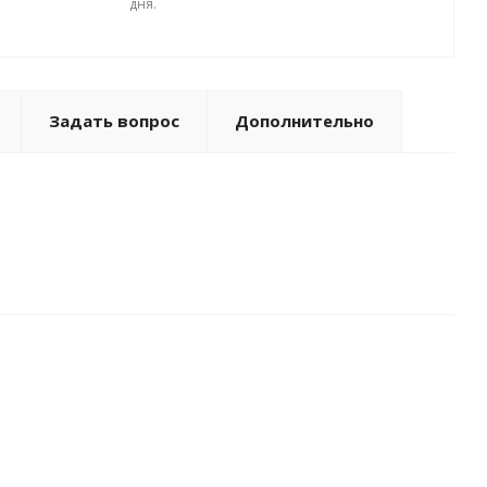
дня.
Задать вопрос
Дополнительно