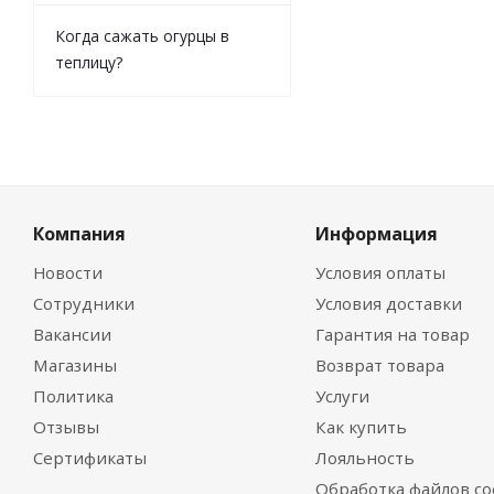
Когда сажать огурцы в
теплицу?
Компания
Информация
Новости
Условия оплаты
Сотрудники
Условия доставки
Вакансии
Гарантия на товар
Магазины
Возврат товара
Политика
Услуги
Отзывы
Как купить
Сертификаты
Лояльность
Обработка файлов co