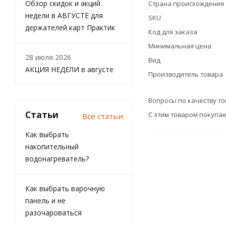
Обзор скидок и акций
Страна происхождения
недели в АВГУСТЕ для
SKU
держателей карт Практик
Код для заказа
Минимальная цена
28 июля 2026
Вид
АКЦИЯ НЕДЕЛИ в августе
Производитель товара
Вопросы по качеству т
Статьи
С этим товаром покупа
Все статьи
Как выбрать
накопительный
водонагреватель?
Как выбрать варочную
панель и не
разочароваться