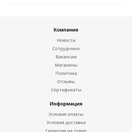
Компания
Новости
Сотрудники
Вакансии
Магазины
Политика
Отзывы
Сертификаты
Информация
Условия оплаты
Условия доставки
Гарантия на товар