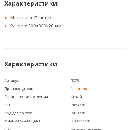
Характеристики:
Материал: Пластик
Размер: 300х300х20 мм
Характеристики
Артикул
5079
Производитель
No brand
Страна происхождения
Китай
SKU
7453270
Код для заказа
7453270
Минимальная цена
0.00000000
Вид
часы настенные