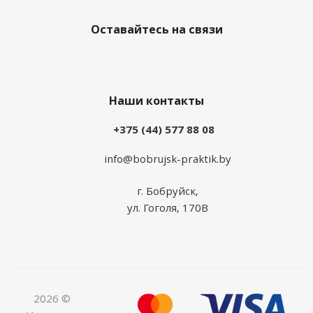
Оставайтесь на связи
Наши контакты
+375 (44) 577 88 08
info@bobrujsk-praktik.by
г. Бобруйск,
ул. Гоголя, 170В
2026 ©