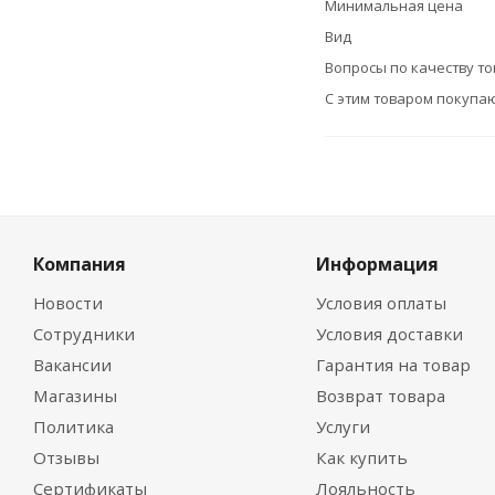
Минимальная цена
Вид
Вопросы по качеству т
С этим товаром покупа
Компания
Информация
Новости
Условия оплаты
Сотрудники
Условия доставки
Вакансии
Гарантия на товар
Магазины
Возврат товара
Политика
Услуги
Отзывы
Как купить
Сертификаты
Лояльность