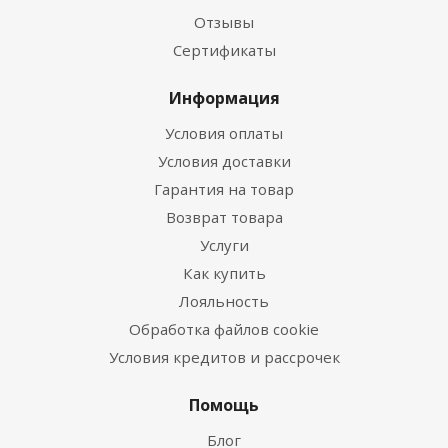
Отзывы
Сертификаты
Информация
Условия оплаты
Условия доставки
Гарантия на товар
Возврат товара
Услуги
Как купить
Лояльность
Обработка файлов cookie
Условия кредитов и рассрочек
Помощь
Блог