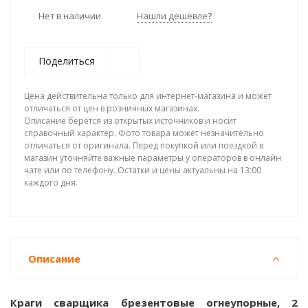
Нет в наличии
Нашли дешевле?
Поделиться
Цена действительна только для интернет-магазина и может
отличаться от цен в розничных магазинах.
Описание берется из открытых источников и носит
справочный характер. Фото товара может незначительно
отличаться от оригинала. Перед покупкой или поездкой в
магазин уточняйте важные параметры у операторов в онлайн
чате или по телефону. Остатки и цены актуальны на 13:00
каждого дня.
Описание
Краги сварщика брезентовые огнеупорные, 2