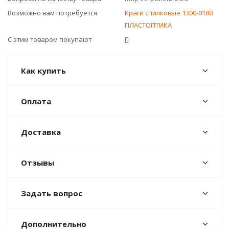
Возможно вам потребуется
Краги спилковые 1300-0180
ПЛАСТОПТИКА
С этим товаром покупают
[]
Как купить
Оплата
Доставка
Отзывы
Задать вопрос
Дополнительно