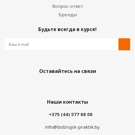
Вопрос-ответ
Бренды
Будьте всегда в курсе!
Оставайтесь на связи
Наши контакты
+375 (44) 577 88 08
info@bobrujsk-praktik.by