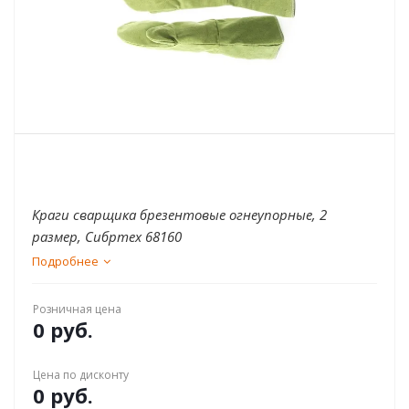
Краги сварщика брезентовые огнеупорные, 2
размер, Сибртех 68160
Подробнее
Розничная цена
0 руб.
Цена по дисконту
0 руб.