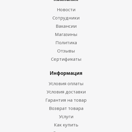
Новости
Сотрудники
Вакансии
Магазины
Политика
Отзывы
Сертификаты
Информация
Условия оплаты
Условия доставки
Гарантия на товар
Возврат товара
Услуги
Как купить