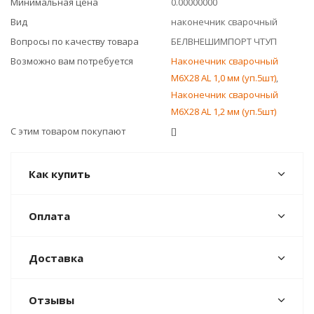
Минимальная цена
0.00000000
Вид
наконечник сварочный
Вопросы по качеству товара
БЕЛВНЕШИМПОРТ ЧТУП
Возможно вам потребуется
Наконечник сварочный
М6Х28 AL 1,0 мм (уп.5шт)
,
Наконечник сварочный
М6Х28 AL 1,2 мм (уп.5шт)
С этим товаром покупают
[]
Как купить
Оплата
Доставка
Отзывы