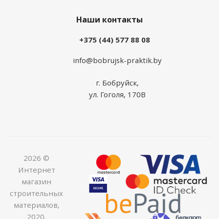
Наши контакты
+375 (44) 577 88 08
info@bobrujsk-praktik.by
г. Бобруйск,
ул. Гоголя, 170В
2026 ©
Интернет
магазин
строительных
материалов,
2020.