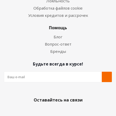
Лояльность
Обработка файлов cookie
Условия кредитов и рассрочек
Помощь
Блог
Вопрос-ответ
Бренды
Будьте всегда в курсе!
Оставайтесь на связи