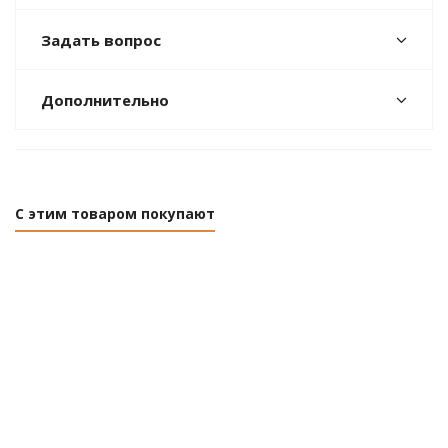
Задать вопрос
Дополнительно
С этим товаром покупают