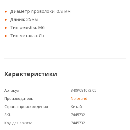
Диаметр проволоки: 0,8 мм
Длина: 25мм
Тип резьбы: М6
Тип металла: Cu
Характеристики
Артикул
340Р081073.05
Производитель
No brand
Страна происхождения
Китай
SKU
7445732
Код для заказа
7445732