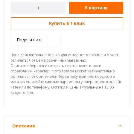
В корзину
Купить в 1 клик
Поделиться
Цена действительна только для интернет-магазина и может
отличаться от цен в розничных магазинах.
Описание берется из открытых источников и носит
справочный характер. Фото товара может незначительно
отличаться от оригинала. Перед покупкой или поездкой в
магазин уточняйте важные параметры у операторов в онлайн
чате или по телефону. Остатки и цены актуальны на 13:00
каждого дня.
Описание