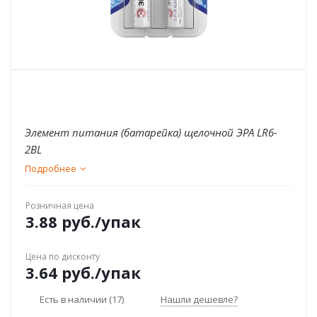
Элемент питания (батарейка) щелочной ЭРА LR6-
2BL
Подробнее
Розничная цена
3.88
руб.
/упак
Цена по дисконту
3.64
руб.
/упак
Есть в наличии
(17)
Нашли дешевле?