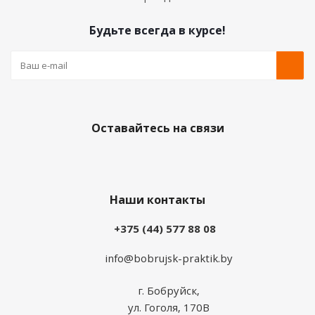
Будьте всегда в курсе!
Оставайтесь на связи
Наши контакты
+375 (44) 577 88 08
info@bobrujsk-praktik.by
г. Бобруйск,
ул. Гоголя, 170В