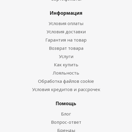
Информация
Условия оплаты
Условия доставки
Гарантия на товар
Возврат товара
Услуги
Как купить
Лояльность
Обработка файлов cookie
Условия кредитов и рассрочек
Помощь
Блог
Вопрос-ответ
Бренды