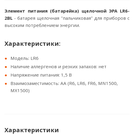
Элемент питания (батарейка) щелочной ЭРА LR6-
2BL
- батарея щелочная "пальчиковая" для приборов с
высоким потреблением энергии.
Характеристики:
Модель: LR6
Наличие аллергенов и резких запахов: нет
Напряжение питания: 1,5 В
Взаимозаместимость: AA (R6, LR6, FR6, MN1500,
MX1500)
Характеристики