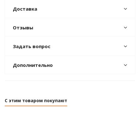
Доставка
Отзывы
Задать вопрос
Дополнительно
С этим товаром покупают