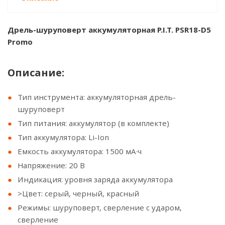
Дрель-шуруповерт аккумуляторная P.I.T. PSR18-D5
Promo
Описание:
Тип инструмента: аккумуляторная дрель-
шуруповерт
Тип питания: аккумулятор (в комплекте)
Тип аккумулятора: Li-Ion
Емкость аккумулятора: 1500 мА·ч
Напряжение: 20 В
Индикация: уровня заряда аккумулятора
>Цвет: серый, черный, красный
Режимы: шуруповерт, сверление с ударом,
сверление