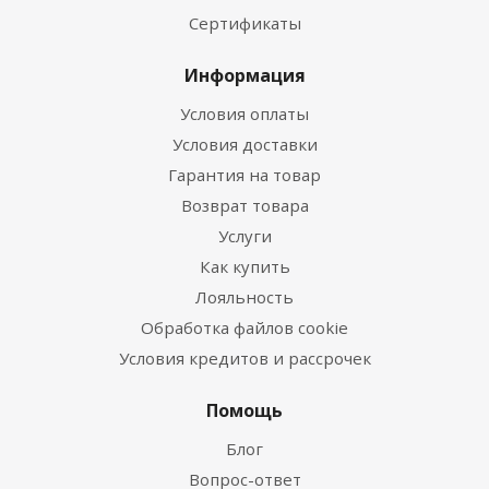
Сертификаты
Информация
Условия оплаты
Условия доставки
Гарантия на товар
Возврат товара
Услуги
Как купить
Лояльность
Обработка файлов cookie
Условия кредитов и рассрочек
Помощь
Блог
Вопрос-ответ