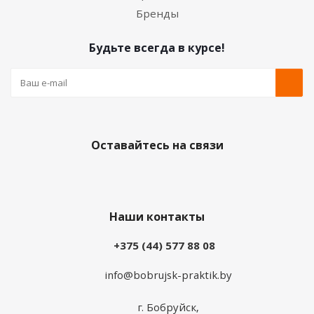
Бренды
Будьте всегда в курсе!
Оставайтесь на связи
Наши контакты
+375 (44) 577 88 08
info@bobrujsk-praktik.by
г. Бобруйск,