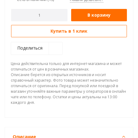
В корзину
Купить в 1 клик
Поделиться
Цена действительна только для интернет-магазина и может
отличаться от цен в розничных магазинах.
Описание берется из открытых источников и носит
справочный характер. Фото товара может незначительно
отличаться от оригинала. Перед покупкой или поездкой в
магазин уточняйте важные параметры у операторов в онлайн
чате или по телефону. Остатки и цены актуальны на 13:00
каждого дня.
Описание