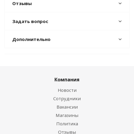
Отзывы
Задать вопрос
Дополнительно
Компания
Новости
Сотрудники
Вакансии
Магазины
Политика
Отзывы