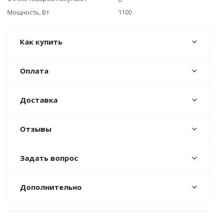
Мощность, Вт
1100
Как купить
Оплата
Доставка
Отзывы
Задать вопрос
Дополнительно