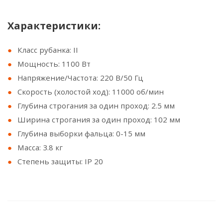
Характеристики:
Класс рубанка: II
Мощность: 1100 Вт
Напряжение/Частота: 220 В/50 Гц
Скорость (холостой ход): 11000 об/мин
Глубина строгания за один проход: 2.5 мм
Ширина строгания за один проход: 102 мм
Глубина выборки фальца: 0-15 мм
Масса: 3.8 кг
Степень защиты: IP 20