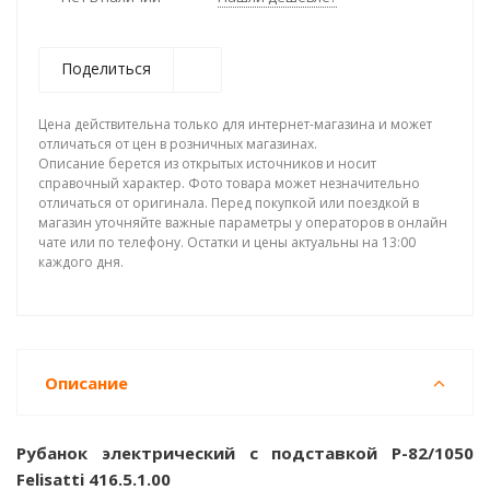
Поделиться
Цена действительна только для интернет-магазина и может
отличаться от цен в розничных магазинах.
Описание берется из открытых источников и носит
справочный характер. Фото товара может незначительно
отличаться от оригинала. Перед покупкой или поездкой в
магазин уточняйте важные параметры у операторов в онлайн
чате или по телефону. Остатки и цены актуальны на 13:00
каждого дня.
Описание
Рубанок электрический с подставкой Р-82/1050
Felisatti 416.5.1.00