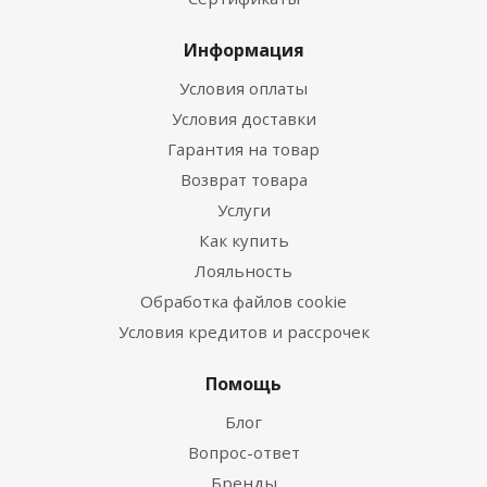
Информация
Условия оплаты
Условия доставки
Гарантия на товар
Возврат товара
Услуги
Как купить
Лояльность
Обработка файлов cookie
Условия кредитов и рассрочек
Помощь
Блог
Вопрос-ответ
Бренды