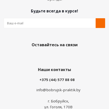
Будьте всегда в курсе!
Оставайтесь на связи
Наши контакты
+375 (44) 577 88 08
info@bobrujsk-praktik.by
г. Бобруйск,
ул. Гоголя, 170В