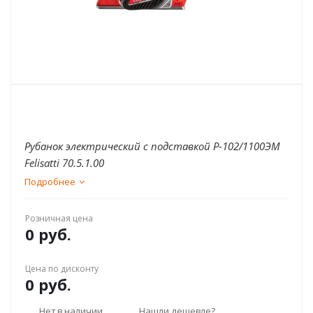
Рубанок электрический с подставкой Р-102/1100ЭМ
Felisatti 70.5.1.00
Подробнее
Розничная цена
0 руб.
Цена по дисконту
0 руб.
Нет в наличии
Нашли дешевле?