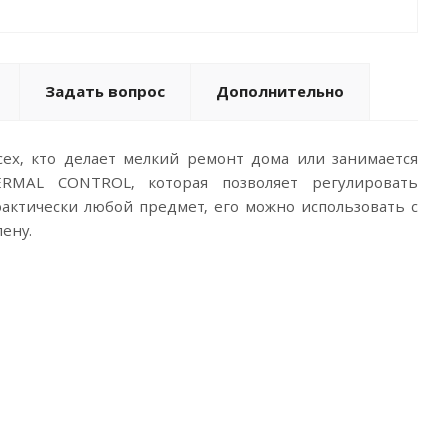
Задать вопрос
Дополнительно
ех, кто делает мелкий ремонт дома или занимается
ERMAL CONTROL, которая позволяет регулировать
рактически любой предмет, его можно использовать с
пену.