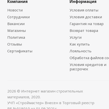
Компания
Информация
Новости
Условия оплаты
Сотрудники
Условия доставки
Вакансии
Гарантия на товар
Магазины
Возврат товара
Политика
Услуги
Отзывы
Как купить
Сертификаты
Лояльность
Обработка файлов co
Условия кредитов и
рассрочек
2026 © Интернет магазин строительных
материалов, 2020.
УЧП «Строймастер» Внесен в Торговый реестр
РБ №518010 от 01.09.2021г.