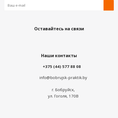
Оставайтесь на связи
Наши контакты
+375 (44) 577 88 08
info@bobrujsk-praktik.by
г. Бобруйск,
ул. Гоголя, 170В