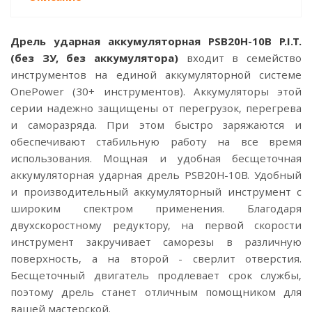
Дрель ударная аккумуляторная PSB20H-10B P.I.T.
(без ЗУ, без аккумулятора)
входит в семейство
инструментов на единой аккумуляторной системе
OnePower (30+ инструментов). Аккумуляторы этой
серии надежно защищены от перегрузок, перегрева
и саморазряда. При этом быстро заряжаются и
обеспечивают стабильную работу на все время
использования. Мощная и удобная бесщеточная
аккумуляторная ударная дрель PSB20H-10B. Удобный
и производительный аккумуляторный инструмент с
широким спектром применения. Благодаря
двухскоростному редуктору, на первой скорости
инструмент закручивает саморезы в различную
поверхность, а на второй - сверлит отверстия.
Бесщеточный двигатель продлевает срок службы,
поэтому дрель станет отличным помощником для
вашей мастерской.