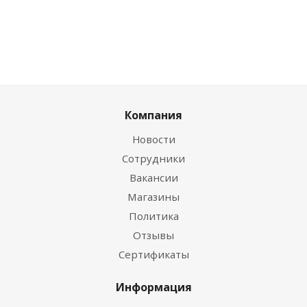
Компания
Новости
Сотрудники
Вакансии
Магазины
Политика
Отзывы
Сертификаты
Информация