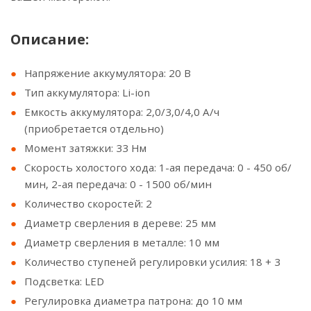
Описание:
Напряжение аккумулятора: 20 В
Тип аккумулятора: Li-ion
Емкость аккумулятора: 2,0/3,0/4,0 А/ч
(приобретается отдельно)
Момент затяжки: 33 Нм
Скорость холостого хода: 1-ая передача: 0 - 450 об/
мин, 2-ая передача: 0 - 1500 об/мин
Количество скоростей: 2
Диаметр сверления в дереве: 25 мм
Диаметр сверления в металле: 10 мм
Количество ступеней регулировки усилия: 18 + 3
Подсветка: LED
Регулировка диаметра патрона: до 10 мм