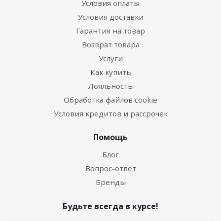
Условия оплаты
Условия доставки
Гарантия на товар
Возврат товара
Услуги
Как купить
Лояльность
Обработка файлов cookie
Условия кредитов и рассрочек
Помощь
Блог
Вопрос-ответ
Бренды
Будьте всегда в курсе!