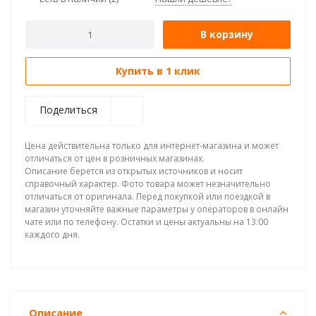
В корзину
Купить в 1 клик
Поделиться
Цена действительна только для интернет-магазина и может
отличаться от цен в розничных магазинах.
Описание берется из открытых источников и носит
справочный характер. Фото товара может незначительно
отличаться от оригинала. Перед покупкой или поездкой в
магазин уточняйте важные параметры у операторов в онлайн
чате или по телефону. Остатки и цены актуальны на 13:00
каждого дня.
Описание