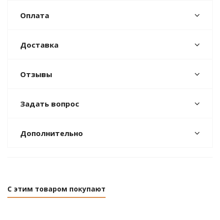
Оплата
Доставка
Отзывы
Задать вопрос
Дополнительно
С этим товаром покупают