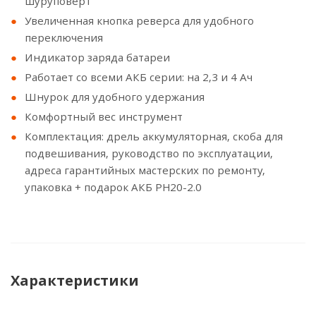
шуруповерт
Увеличенная кнопка реверса для удобного
переключения
Индикатор заряда батареи
Работает со всеми АКБ серии: на 2,3 и 4 Ач
Шнурок для удобного удержания
Комфортный вес инструмент
Комплектация: дрель аккумуляторная, скоба для
подвешивания, руководство по эксплуатации,
адреса гарантийных мастерских по ремонту,
упаковка + подарок АКБ PH20-2.0
Характеристики