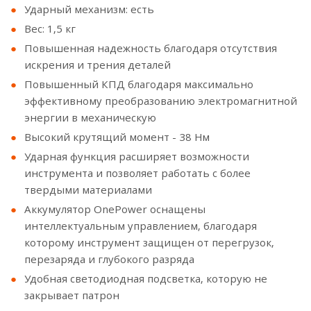
Ударный механизм: есть
Вес: 1,5 кг
Повышенная надежность благодаря отсутствия
искрения и трения деталей
Повышенный КПД благодаря максимально
эффективному преобразованию электромагнитной
энергии в механическую
Высокий крутящий момент - 38 Нм
Ударная функция расширяет возможности
инструмента и позволяет работать с более
твердыми материалами
Аккумулятор OnePower оснащены
интеллектуальным управлением, благодаря
которому инструмент защищен от перегрузок,
перезаряда и глубокого разряда
Удобная светодиодная подсветка, которую не
закрывает патрон