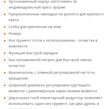
Эргономичный корпус изготовлен по
индивидуальной пресс-форме
Прорезиненные накладки на рукояти для крепкого
хвата
Скоба для крепления на пояс
Реверс
Инструмент готов к использованию - оснастка в
комплекте
Функция быстрой зарядки
Быстрозажимной патрон для быстрой смены
оснастки
Выключатель с плавной регулировкой частоты
вращения
Широкий диапазон регулировки крутящего
момента с равномерным нарастанием момента
Двухскоростной планетарный редуктор позволяет
использовать один инструмент, как два: дрель и