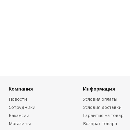
0
Цен
0
Компания
Информация
Новости
Условия оплаты
Сотрудники
Условия доставки
Вакансии
Гарантия на товар
Магазины
Возврат товара