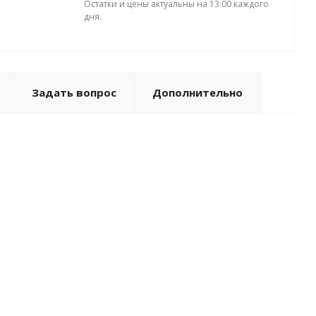
Остатки и цены актуальны на 13:00 каждого
дня.
Задать вопрос
Дополнительно