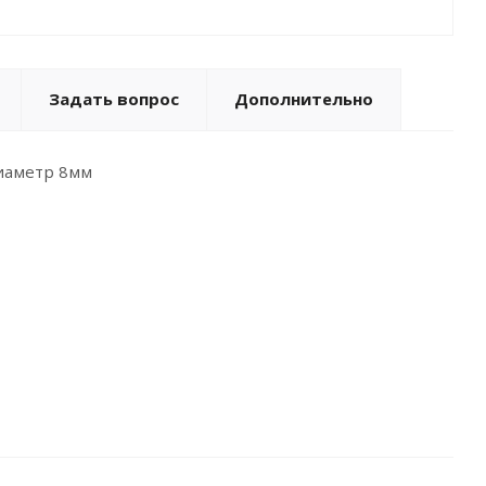
Задать вопрос
Дополнительно
иаметр 8мм