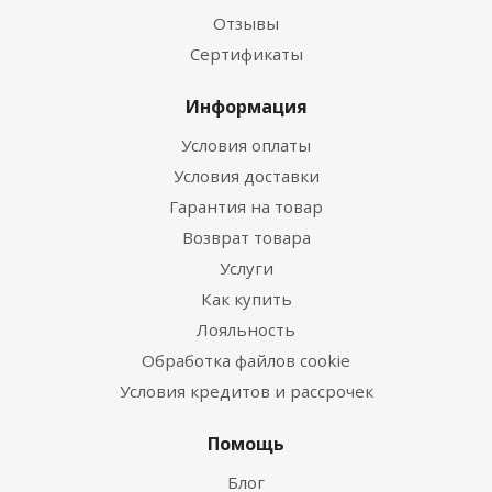
Отзывы
Сертификаты
Информация
Условия оплаты
Условия доставки
Гарантия на товар
Возврат товара
Услуги
Как купить
Лояльность
Обработка файлов cookie
Условия кредитов и рассрочек
Помощь
Блог