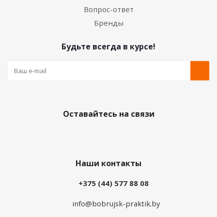
Вопрос-ответ
Бренды
Будьте всегда в курсе!
Оставайтесь на связи
Наши контакты
+375 (44) 577 88 08
info@bobrujsk-praktik.by