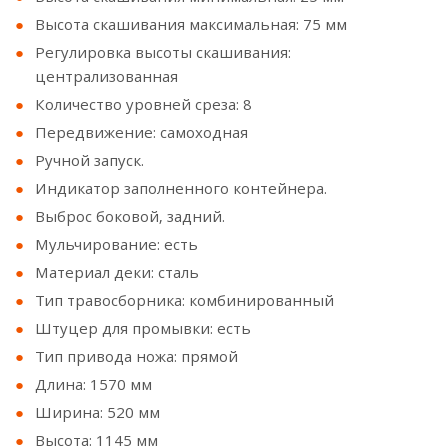
Высота скашивания максимальная: 75 мм
Регулировка высоты скашивания:
централизованная
Количество уровней среза: 8
Передвижение: самоходная
Ручной запуск.
Индикатор заполненного контейнера.
Выброс боковой, задний.
Мульчирование: есть
Материал деки: сталь
Тип травосборника: комбинированный
Штуцер для промывки: есть
Тип привода ножа: прямой
Длина: 1570 мм
Ширина: 520 мм
Высота: 1145 мм