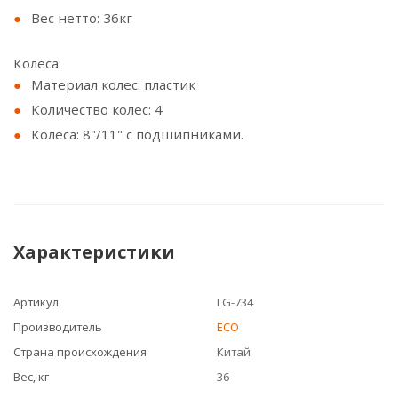
Вес нетто: 36кг
Колеса:
Материал колес: пластик
Количество колес: 4
Колёса: 8"/11" с подшипниками.
Характеристики
Артикул
LG-734
Производитель
ECO
Страна происхождения
Китай
Вес, кг
36