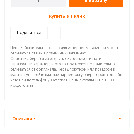
В корзину
Купить в 1 клик
Поделиться
Цена действительна только для интернет-магазина и может
отличаться от цен в розничных магазинах.
Описание берется из открытых источников и носит
справочный характер. Фото товара может незначительно
отличаться от оригинала. Перед покупкой или поездкой в
магазин уточняйте важные параметры у операторов в онлайн
чате или по телефону. Остатки и цены актуальны на 13:00
каждого дня.
Описание