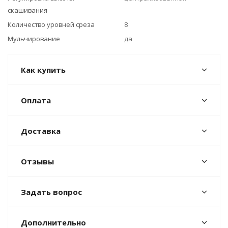
скашивания
Количество уровней среза
8
Мульчирование
да
Как купить
Оплата
Доставка
Отзывы
Задать вопрос
Дополнительно