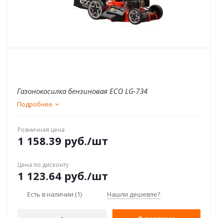
Газонокосилка бензиновая ECO LG-734
Подробнее
Розничная цена
1 158.39
руб.
/шт
Цена по дисконту
1 123.64
руб.
/шт
Есть в наличии
(1)
Нашли дешевле?