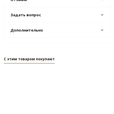
Задать вопрос
Дополнительно
С этим товаром покупают