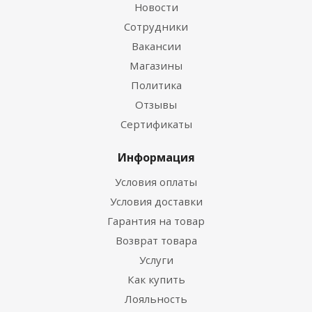
Новости
Сотрудники
Вакансии
Магазины
Политика
Отзывы
Сертификаты
Информация
Условия оплаты
Условия доставки
Гарантия на товар
Возврат товара
Услуги
Как купить
Лояльность