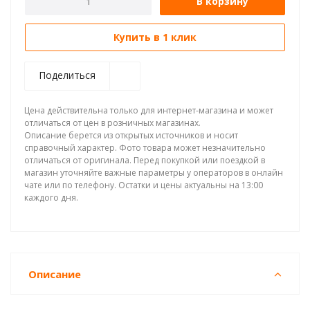
В корзину
Купить в 1 клик
Поделиться
Цена действительна только для интернет-магазина и может
отличаться от цен в розничных магазинах.
Описание берется из открытых источников и носит
справочный характер. Фото товара может незначительно
отличаться от оригинала. Перед покупкой или поездкой в
магазин уточняйте важные параметры у операторов в онлайн
чате или по телефону. Остатки и цены актуальны на 13:00
каждого дня.
Описание