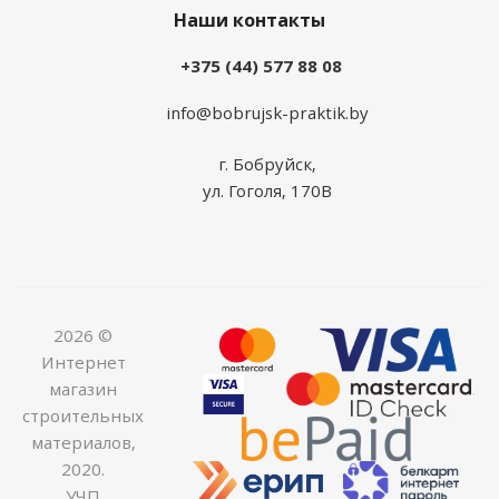
Наши контакты
+375 (44) 577 88 08
info@bobrujsk-praktik.by
г. Бобруйск,
ул. Гоголя, 170В
2026 ©
Интернет
магазин
строительных
материалов,
2020.
УЧП