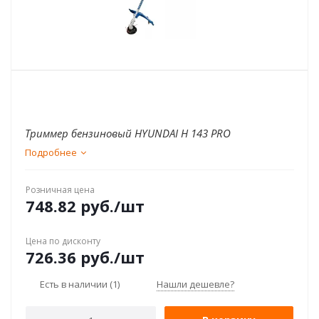
Триммер бензиновый HYUNDAI H 143 PRO
Подробнее
Розничная цена
748.82
руб.
/шт
Цена по дисконту
726.36
руб.
/шт
Есть в наличии
(1)
Нашли дешевле?