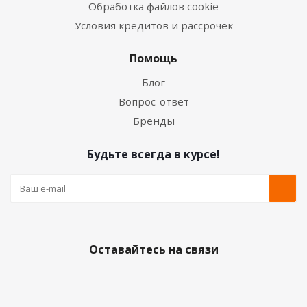
Обработка файлов cookie
Условия кредитов и рассрочек
Помощь
Блог
Вопрос-ответ
Бренды
Будьте всегда в курсе!
Оставайтесь на связи