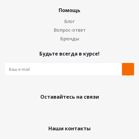
Помощь
Блог
Вопрос-ответ
Бренды
Будьте всегда в курсе!
Оставайтесь на связи
Наши контакты