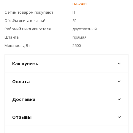
DA-2401
С этим товаром покупают
[]
Объём двигателя, см³
52
Рабочий цикл двигателя
двухтактный
Штанга
прямая
Мощность, Вт
2500
Как купить
Оплата
Доставка
Отзывы