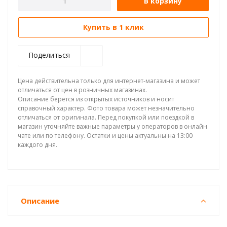
В корзину
Купить в 1 клик
Поделиться
Цена действительна только для интернет-магазина и может
отличаться от цен в розничных магазинах.
Описание берется из открытых источников и носит
справочный характер. Фото товара может незначительно
отличаться от оригинала. Перед покупкой или поездкой в
магазин уточняйте важные параметры у операторов в онлайн
чате или по телефону. Остатки и цены актуальны на 13:00
каждого дня.
Описание