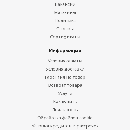
Вакансии
Магазины
Политика
Отзывы
Сертификаты
Информация
Условия оплаты
Условия доставки
Гарантия на товар
Возврат товара
Услуги
Как купить
Лояльность
Обработка файлов cookie
Условия кредитов и рассрочек