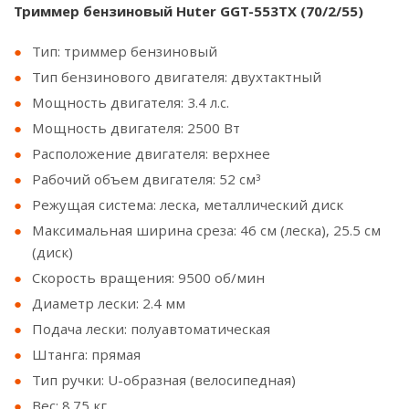
Триммер бензиновый Huter GGT-553TX (70/2/55)
Тип: триммер бензиновый
Тип бензинового двигателя: двухтактный
Мощность двигателя: 3.4 л.с.
Мощность двигателя: 2500 Вт
Расположение двигателя: верхнее
Рабочий объем двигателя: 52 см³
Режущая система: леска, металлический диск
Максимальная ширина среза: 46 см (леска), 25.5 см
(диск)
Скорость вращения: 9500 об/мин
Диаметр лески: 2.4 мм
Подача лески: полуавтоматическая
Штанга: прямая
Тип ручки: U-образная (велосипедная)
Вес: 8.75 кг