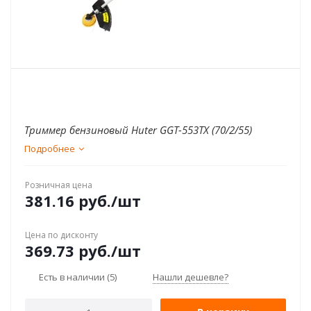
Триммер бензиновый Huter GGT-553TX (70/2/55)
Подробнее
Розничная цена
381.16
руб.
/шт
Цена по дисконту
369.73
руб.
/шт
Есть в наличии
(5)
Нашли дешевле?