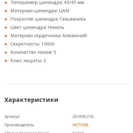
Типоразмер цилиндра: 45/45 мм
Материал цилиндра: ЦАМ
Покрытие цилиндра: Гальваника
Цвет цилиндра: Никель
Материал сердечника: Алюминий
Секретность: 10000
Количество пинов: 5
Класс защиты: 2
Характеристики
Артикул
ZN M90 Z NI
Производитель
VЕTTORE