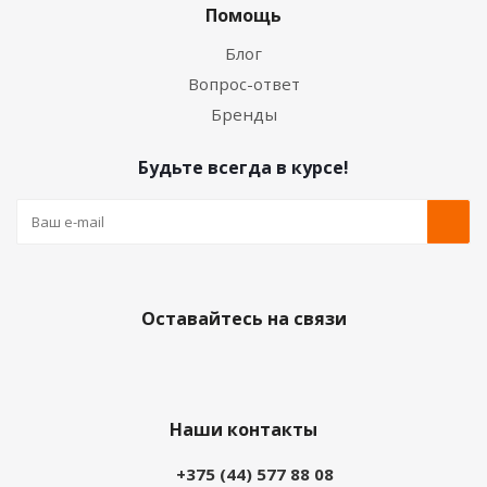
Помощь
Блог
Вопрос-ответ
Бренды
Будьте всегда в курсе!
Оставайтесь на связи
Наши контакты
+375 (44) 577 88 08