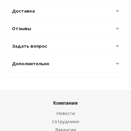
Доставка
Отзывы
Задать вопрос
Дополнительно
Компания
Новости
Сотрудники
Вакансии