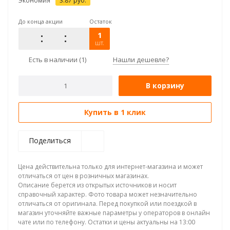
Экономия
3.87
руб.
До конца акции
Остаток
1
шт.
Есть в наличии
(1)
Нашли дешевле?
В корзину
Купить в 1 клик
Поделиться
Цена действительна только для интернет-магазина и может
отличаться от цен в розничных магазинах.
Описание берется из открытых источников и носит
справочный характер. Фото товара может незначительно
отличаться от оригинала. Перед покупкой или поездкой в
магазин уточняйте важные параметры у операторов в онлайн
чате или по телефону. Остатки и цены актуальны на 13:00