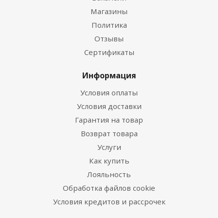
Магазины
Политика
Отзывы
Сертификаты
Информация
Условия оплаты
Условия доставки
Гарантия на товар
Возврат товара
Услуги
Как купить
Лояльность
Обработка файлов cookie
Условия кредитов и рассрочек