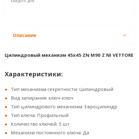
каждого дня.
Описание
Цилиндровый механизм 45x45 ZN M90 Z NI VЕTTORE
Характеристики:
Тип механизма секретности: Цилиндровый
Вид запирания: ключ-ключ
Тип цилиндрового механизма: Евроцилиндр
Тип ключа: Профильный
Количество ключей: 5 шт
Механизм постоянного ключа: Да